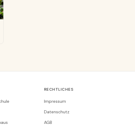
RECHTLICHES
chule
Impressum
Datenschutz
nhaus
AGB