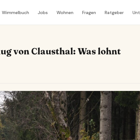
Wimmelbuch
Jobs
Wohnen
Fragen
Ratgeber
Un
ug von Clausthal: Was lohnt