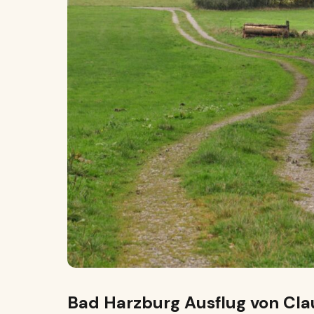
Bad Harzburg
Ausflug
von Clau