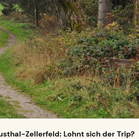
sthal-Zellerfeld: Lohnt sich der Trip?