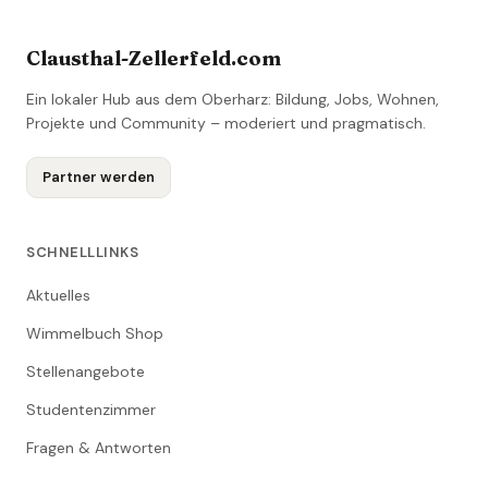
Clausthal-Zellerfeld.com
Ein lokaler Hub aus dem Oberharz: Bildung, Jobs, Wohnen,
Projekte und Community – moderiert und pragmatisch.
Partner werden
SCHNELLLINKS
Aktuelles
Wimmelbuch Shop
Stellenangebote
Studentenzimmer
Fragen & Antworten