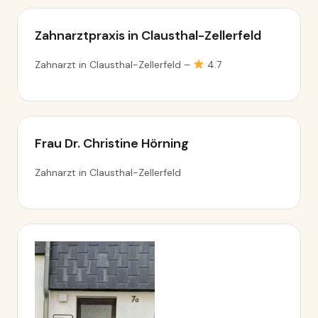
Zahnarztpraxis in Clausthal-Zellerfeld
Zahnarzt in Clausthal-Zellerfeld –
4.7
Frau Dr. Christine Hörning
Zahnarzt in Clausthal-Zellerfeld