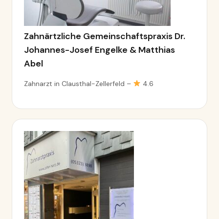
Zahnärtzliche Gemeinschaftspraxis Dr.
Johannes-Josef Engelke & Matthias
Abel
Zahnarzt in Clausthal-Zellerfeld –
4.6