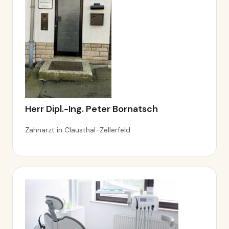
Herr Dipl.-Ing. Peter Bornatsch
Zahnarzt in Clausthal-Zellerfeld