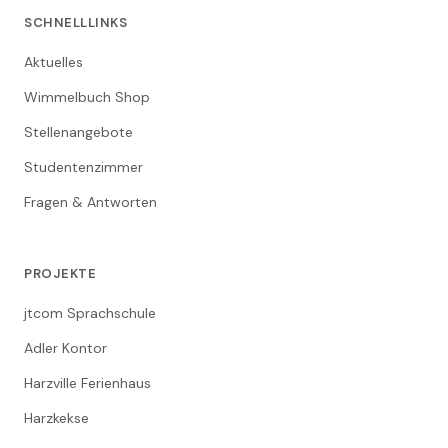
SCHNELLLINKS
Aktuelles
Wimmelbuch Shop
Stellenangebote
Studentenzimmer
Fragen & Antworten
PROJEKTE
jtcom Sprachschule
Adler Kontor
Harzville Ferienhaus
Harzkekse