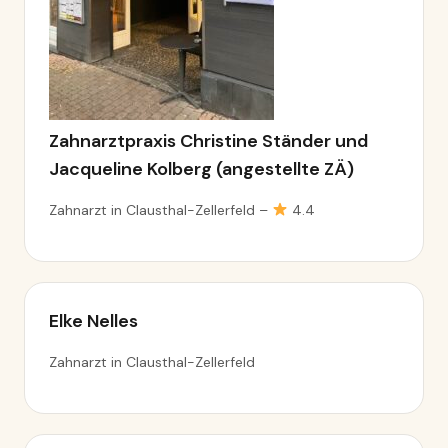
Zahnarztpraxis Christine Ständer und
Jacqueline Kolberg (angestellte ZÄ)
Zahnarzt in Clausthal-Zellerfeld –
4.4
Elke Nelles
Zahnarzt in Clausthal-Zellerfeld