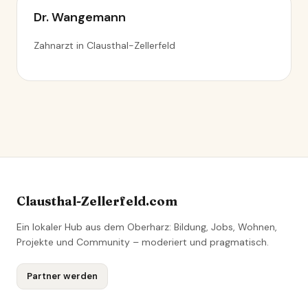
Dr. Wangemann
Zahnarzt in Clausthal-Zellerfeld
Clausthal-Zellerfeld.com
Ein lokaler Hub aus dem Oberharz: Bildung, Jobs, Wohnen,
Projekte und Community – moderiert und pragmatisch.
Partner werden