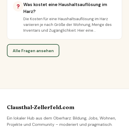
Was kostet eine Haushaltsauflösung im
Harz?
Die Kosten für eine Haushaltsauflösung im Harz
variieren je nach Größe der Wohnung, Menge des
Inventars und Zugänglichkeit. Hier eine…
Alle Fragen ansehen
Clausthal-Zellerfeld.com
Ein lokaler Hub aus dem Oberharz: Bildung, Jobs, Wohnen,
Projekte und Community – moderiert und pragmatisch.