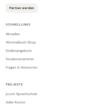
Partner werden
SCHNELLLINKS
Aktuelles
Wimmelbuch Shop
Stellenangebote
Studentenzimmer
Fragen & Antworten
PROJEKTE
jtcom Sprachschule
Adler Kontor