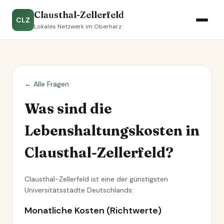
Clausthal-Zellerfeld
CLZ
Lokales Netzwerk im Oberharz
← Alle Fragen
Was sind die
Lebenshaltungskosten in
Clausthal-Zellerfeld?
Clausthal-Zellerfeld ist eine der günstigsten
Universitätsstädte Deutschlands:
Monatliche Kosten (Richtwerte)