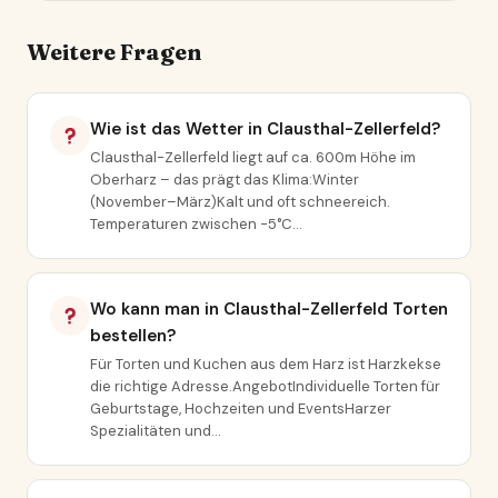
Weitere Fragen
Wie ist das Wetter in Clausthal-Zellerfeld?
Clausthal-Zellerfeld liegt auf ca. 600m Höhe im
Oberharz – das prägt das Klima:Winter
(November–März)Kalt und oft schneereich.
Temperaturen zwischen -5°C…
Wo kann man in Clausthal-Zellerfeld Torten
bestellen?
Für Torten und Kuchen aus dem Harz ist Harzkekse
die richtige Adresse.AngebotIndividuelle Torten für
Geburtstage, Hochzeiten und EventsHarzer
Spezialitäten und…