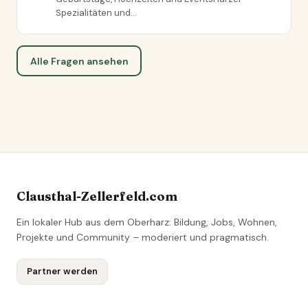
Spezialitäten und…
Alle Fragen ansehen
Clausthal-Zellerfeld.com
Ein lokaler Hub aus dem Oberharz: Bildung, Jobs, Wohnen,
Projekte und Community – moderiert und pragmatisch.
Partner werden