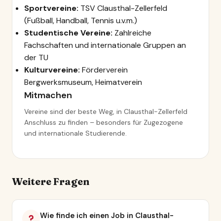
Sportvereine:
TSV Clausthal-Zellerfeld
(Fußball, Handball, Tennis u.v.m.)
Studentische Vereine:
Zahlreiche
Fachschaften und internationale Gruppen an
der TU
Kulturvereine:
Förderverein
Bergwerksmuseum, Heimatverein
Mitmachen
Vereine sind der beste Weg, in Clausthal-Zellerfeld
Anschluss zu finden – besonders für Zugezogene
und internationale Studierende.
Weitere Fragen
Wie finde ich einen Job in Clausthal-