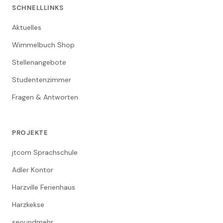
SCHNELLLINKS
Aktuelles
Wimmelbuch Shop
Stellenangebote
Studentenzimmer
Fragen & Antworten
PROJEKTE
jtcom Sprachschule
Adler Kontor
Harzville Ferienhaus
Harzkekse
seoundmehr