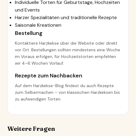
Individuelle Torten für Geburtstage, Hochzeiten
und Events
Harzer Spezialitäten und traditionelle Rezepte
Saisonale Kreationen
Bestellung
Kontaktiere Harzkekse über die Website oder direkt
vor Ort. Bestellungen sollten mindestens eine Woche
im Voraus erfolgen, für Hochzeitstorten empfehlen
wir 4–6 Wochen Vorlauf.
Rezepte zum Nachbacken
Auf dem Harzkekse-Blog findest du auch Rezepte
zum Selbermachen – von klassischen Harzkeksen bis
zu aufwendigen Torten.
Weitere Fragen