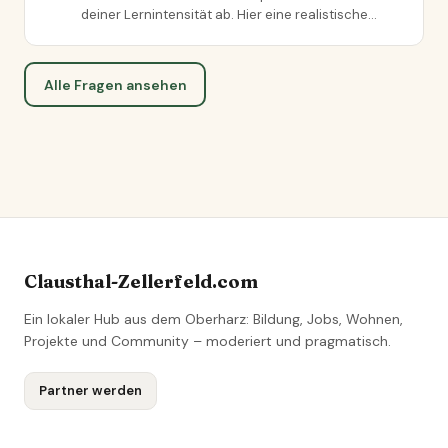
deiner Lernintensität ab. Hier eine realistische…
Alle Fragen ansehen
Clausthal-Zellerfeld.com
Ein lokaler Hub aus dem Oberharz: Bildung, Jobs, Wohnen,
Projekte und Community – moderiert und pragmatisch.
Partner werden