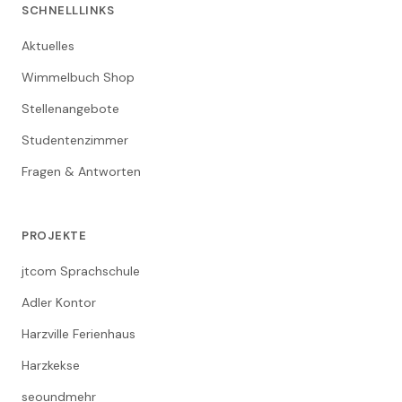
SCHNELLLINKS
Aktuelles
Wimmelbuch Shop
Stellenangebote
Studentenzimmer
Fragen & Antworten
PROJEKTE
jtcom Sprachschule
Adler Kontor
Harzville Ferienhaus
Harzkekse
seoundmehr