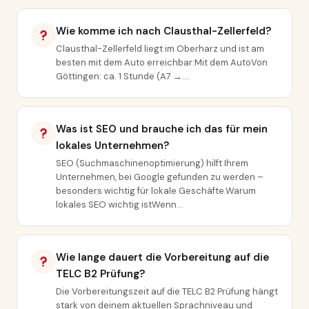
Wie komme ich nach Clausthal-Zellerfeld?
Clausthal-Zellerfeld liegt im Oberharz und ist am
besten mit dem Auto erreichbar:Mit dem AutoVon
Göttingen: ca. 1 Stunde (A7 →…
Was ist SEO und brauche ich das für mein
lokales Unternehmen?
SEO (Suchmaschinenoptimierung) hilft Ihrem
Unternehmen, bei Google gefunden zu werden –
besonders wichtig für lokale Geschäfte.Warum
lokales SEO wichtig istWenn…
Wie lange dauert die Vorbereitung auf die
TELC B2 Prüfung?
Die Vorbereitungszeit auf die TELC B2 Prüfung hängt
stark von deinem aktuellen Sprachniveau und