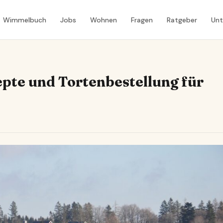
Wimmelbuch
Jobs
Wohnen
Fragen
Ratgeber
Un
pte und Tortenbestellung für