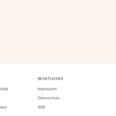
RECHTLICHES
chule
Impressum
Datenschutz
nhaus
AGB