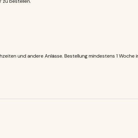
r zu bestellen.
ochzeiten und andere Anlässe. Bestellung mindestens 1 Woche 