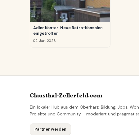
Adler Kontor: Neue Retro-Konsolen
eingetroffen
02. Jan. 2026
Clausthal-Zellerfeld.com
Ein lokaler Hub aus dem Oberharz: Bildung, Jobs, Woh
Projekte und Community – moderiert und pragmatis
Partner werden