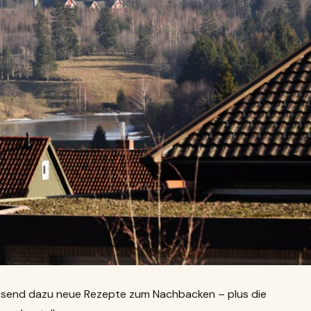
ssend dazu neue Rezepte zum Nachbacken – plus die