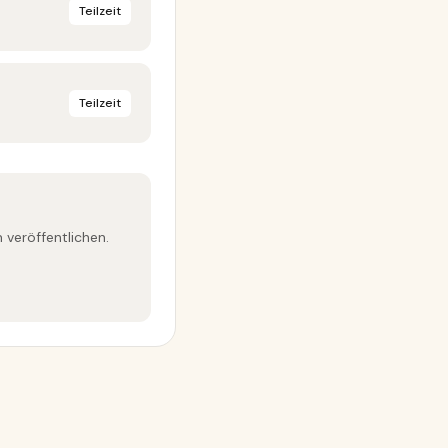
Teilzeit
Teilzeit
 veröffentlichen.