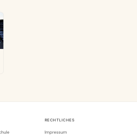
RECHTLICHES
chule
Impressum