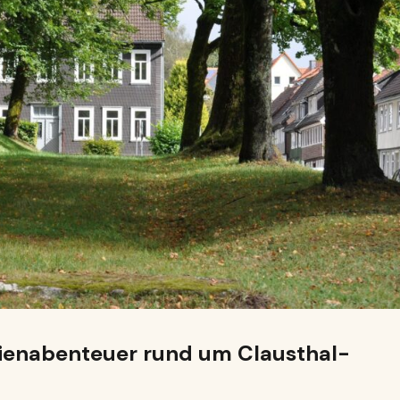
ilienabenteuer rund um Clausthal-