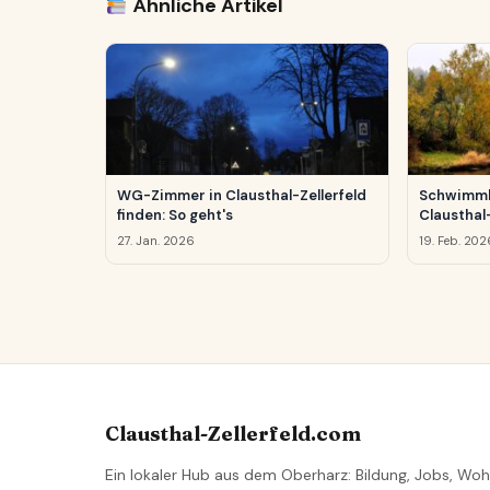
Ähnliche Artikel
WG-Zimmer in Clausthal-Zellerfeld
Schwimmb
finden: So geht's
Clausthal-
27. Jan. 2026
19. Feb. 202
Clausthal-Zellerfeld.com
Ein lokaler Hub aus dem Oberharz: Bildung, Jobs, Woh