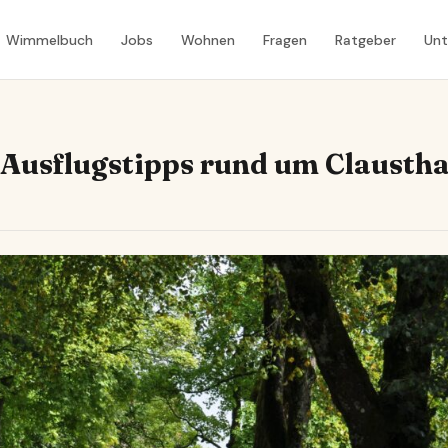
Wimmelbuch
Jobs
Wohnen
Fragen
Ratgeber
Un
 Ausflugstipps rund um Claustha