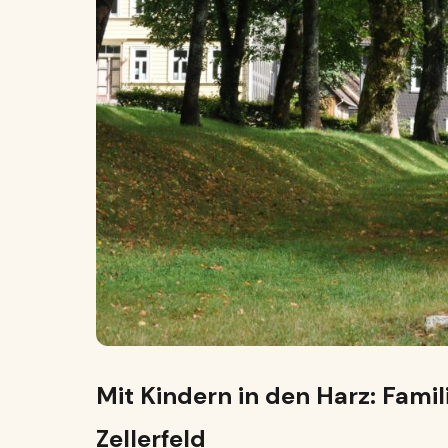
Mit Kindern in den Harz: Fam
Zellerfeld