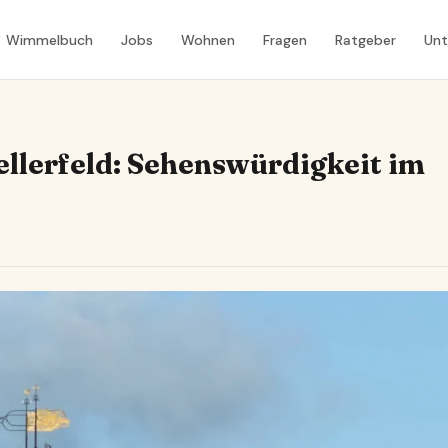
Wimmelbuch
Jobs
Wohnen
Fragen
Ratgeber
Un
llerfeld: Sehenswürdigkeit im