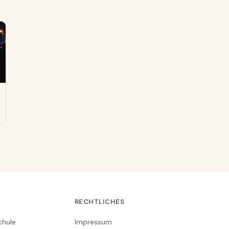
RECHTLICHES
chule
Impressum