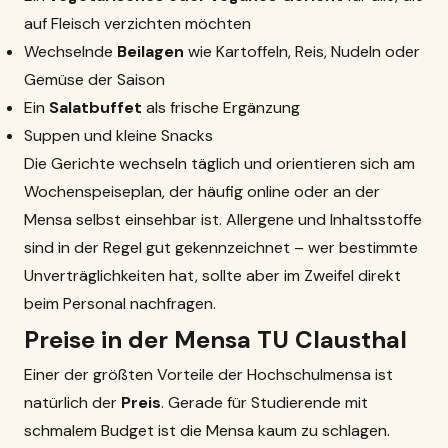
auf Fleisch verzichten möchten
Wechselnde
Beilagen
wie Kartoffeln, Reis, Nudeln oder
Gemüse der Saison
Ein
Salatbuffet
als frische Ergänzung
Suppen und kleine Snacks
Die Gerichte wechseln täglich und orientieren sich am
Wochenspeiseplan, der häufig online oder an der
Mensa selbst einsehbar ist. Allergene und Inhaltsstoffe
sind in der Regel gut gekennzeichnet – wer bestimmte
Unverträglichkeiten hat, sollte aber im Zweifel direkt
beim Personal nachfragen.
Preise in der Mensa TU Clausthal
Einer der größten Vorteile der Hochschulmensa ist
natürlich der
Preis
. Gerade für Studierende mit
schmalem Budget ist die Mensa kaum zu schlagen.