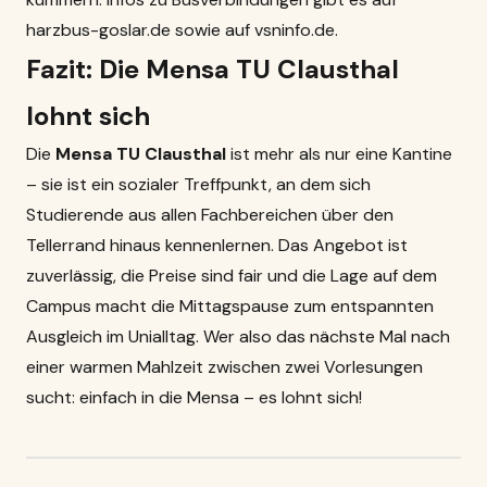
harzbus-goslar.de
sowie auf
vsninfo.de
.
Fazit: Die Mensa TU Clausthal
lohnt sich
Die
Mensa TU Clausthal
ist mehr als nur eine Kantine
– sie ist ein sozialer Treffpunkt, an dem sich
Studierende aus allen Fachbereichen über den
Tellerrand hinaus kennenlernen. Das Angebot ist
zuverlässig, die Preise sind fair und die Lage auf dem
Campus macht die Mittagspause zum entspannten
Ausgleich im Unialltag. Wer also das nächste Mal nach
einer warmen Mahlzeit zwischen zwei Vorlesungen
sucht: einfach in die Mensa – es lohnt sich!