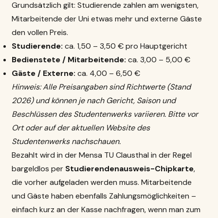
Grundsätzlich gilt: Studierende zahlen am wenigsten,
Mitarbeitende der Uni etwas mehr und externe Gäste
den vollen Preis.
Studierende:
ca. 1,50 – 3,50 € pro Hauptgericht
Bedienstete / Mitarbeitende:
ca. 3,00 – 5,00 €
Gäste / Externe:
ca. 4,00 – 6,50 €
Hinweis: Alle Preisangaben sind Richtwerte (Stand
2026) und können je nach Gericht, Saison und
Beschlüssen des Studentenwerks variieren. Bitte vor
Ort oder auf der aktuellen Website des
Studentenwerks nachschauen.
Bezahlt wird in der Mensa TU Clausthal in der Regel
bargeldlos per
Studierendenausweis-Chipkarte
,
die vorher aufgeladen werden muss. Mitarbeitende
und Gäste haben ebenfalls Zahlungsmöglichkeiten –
einfach kurz an der Kasse nachfragen, wenn man zum