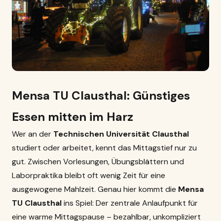
Mensa
TU Clausthal
: Günstiges
Essen mitten im Harz
Wer an der
Technischen Universität Clausthal
studiert oder arbeitet, kennt das Mittagstief nur zu
gut. Zwischen Vorlesungen, Übungsblättern und
Laborpraktika bleibt oft wenig Zeit für eine
ausgewogene Mahlzeit. Genau hier kommt die
Mensa
TU Clausthal
ins Spiel: Der zentrale Anlaufpunkt für
eine warme Mittagspause – bezahlbar, unkompliziert