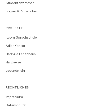
Studentenzimmer
Fragen & Antworten
PROJEKTE
jtcom Sprachschule
Adler Kontor
Harzville Ferienhaus
Harzkekse
seoundmehr
RECHTLICHES
Impressum
Datenschutz