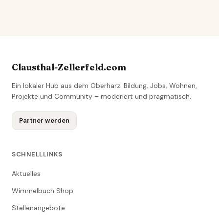
Clausthal-Zellerfeld.com
Ein lokaler Hub aus dem Oberharz: Bildung, Jobs, Wohnen,
Projekte und Community – moderiert und pragmatisch.
Partner werden
SCHNELLLINKS
Aktuelles
Wimmelbuch Shop
Stellenangebote