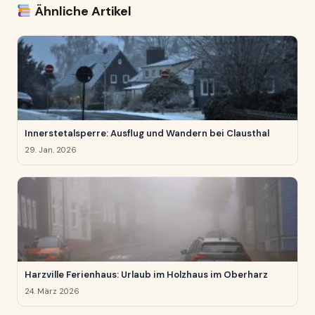
Ähnliche Artikel
Innerstetalsperre: Ausflug und Wandern bei Clausthal
29. Jan. 2026
Harzville Ferienhaus: Urlaub im Holzhaus im Oberharz
24. März 2026