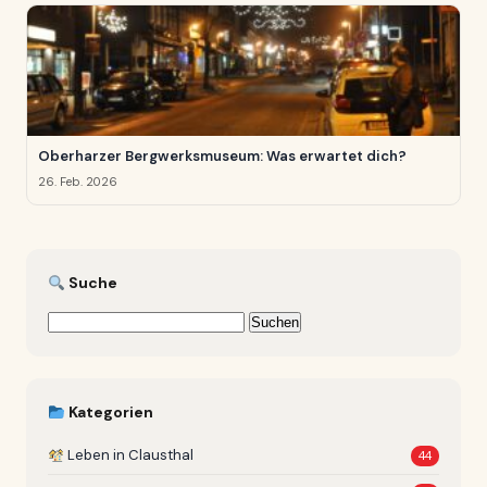
Oberharzer Bergwerksmuseum: Was erwartet dich?
26. Feb. 2026
Suche
Suchen
nach:
Kategorien
Leben in Clausthal
44