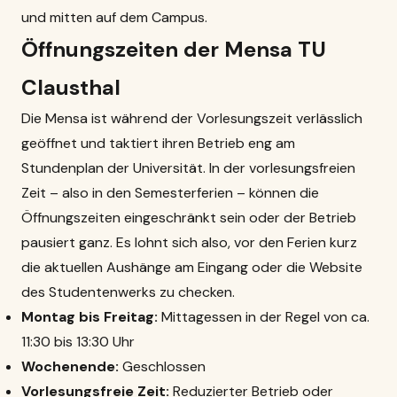
und mitten auf dem Campus.
Öffnungszeiten der Mensa TU
Clausthal
Die Mensa ist während der Vorlesungszeit verlässlich
geöffnet und taktiert ihren Betrieb eng am
Stundenplan der Universität. In der vorlesungsfreien
Zeit – also in den Semesterferien – können die
Öffnungszeiten eingeschränkt sein oder der Betrieb
pausiert ganz. Es lohnt sich also, vor den Ferien kurz
die aktuellen Aushänge am Eingang oder die Website
des Studentenwerks zu checken.
Montag bis Freitag:
Mittagessen in der Regel von ca.
11:30 bis 13:30 Uhr
Wochenende:
Geschlossen
Vorlesungsfreie Zeit:
Reduzierter Betrieb oder