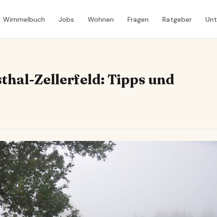
Wimmelbuch
Jobs
Wohnen
Fragen
Ratgeber
Un
thal-Zellerfeld: Tipps und