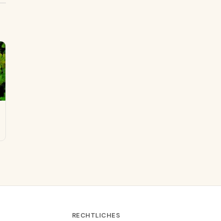
RECHTLICHES