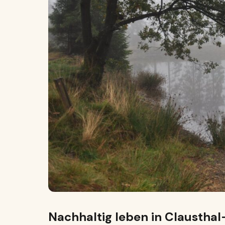
Nachhaltig leben in Clausthal-