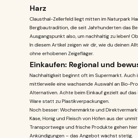
Harz
Clausthal-Zellerfeld liegt mitten im Naturpark 
Bergbautradition, die seit Jahrhunderten das Be
Ausgangspunkt also, um nachhaltig zu leben! Ob
In diesem Artikel zeigen wir dir, wie du deinen 
ohne erhobenen Zeigefläger.
Einkaufen: Regional und bewu
Nachhaltigkeit beginnt oft im
Supermarkt
. Auch 
mittlerweile eine wachsende Auswahl an Bio-Pr
Alternativen. Achte beim Einkauf gezielt auf das 
Ware statt zu Plastikverpackungen.
Noch besser: Wochenmärkte und Direktvermarkt
Käse, Honig und Fleisch von Höfen aus der unmi
Transportwege und frische Produkte gehen hier
Ankündigungen – das Angebot wächst stetig.