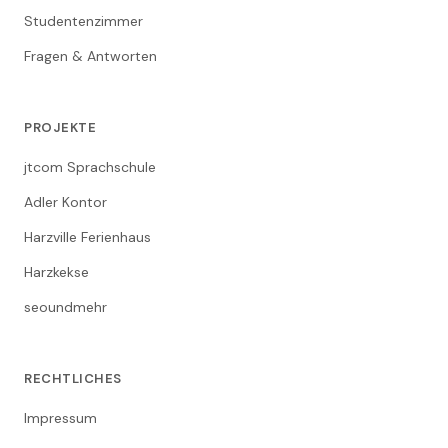
Studentenzimmer
Fragen & Antworten
PROJEKTE
jtcom Sprachschule
Adler Kontor
Harzville Ferienhaus
Harzkekse
seoundmehr
RECHTLICHES
Impressum