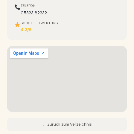
TELEFON
05323 82232
GOOGLE-BEWERTUNG
4.3/5
← Zurück zum Verzeichnis