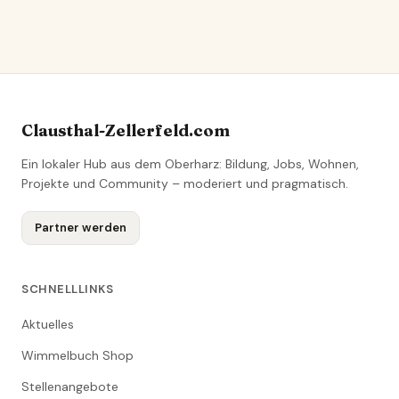
Clausthal-Zellerfeld.com
Ein lokaler Hub aus dem Oberharz: Bildung, Jobs, Wohnen,
Projekte und Community – moderiert und pragmatisch.
Partner werden
SCHNELLLINKS
Aktuelles
Wimmelbuch Shop
Stellenangebote