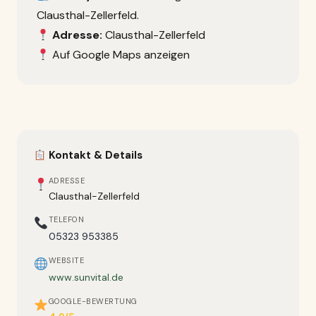
Clausthal-Zellerfeld.
Adresse:
Clausthal-Zellerfeld
Auf Google Maps anzeigen
Kontakt & Details
ADRESSE
Clausthal-Zellerfeld
TELEFON
05323 953385
WEBSITE
www.sunvital.de
GOOGLE-BEWERTUNG