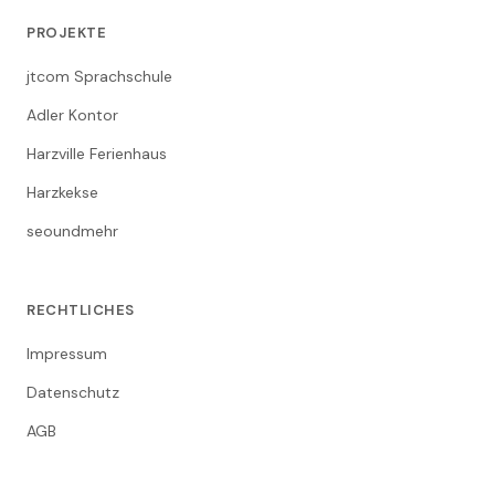
PROJEKTE
jtcom Sprachschule
Adler Kontor
Harzville Ferienhaus
Harzkekse
seoundmehr
RECHTLICHES
Impressum
Datenschutz
AGB