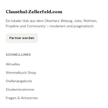
Clausthal-Zellerfeld.com
Ein lokaler Hub aus dem Oberharz: Bildung, Jobs, Wohnen,
Projekte und Community – moderiert und pragmatisch.
Partner werden
SCHNELLLINKS
Aktuelles
Wimmelbuch Shop
Stellenangebote
Studentenzimmer
Fragen & Antworten