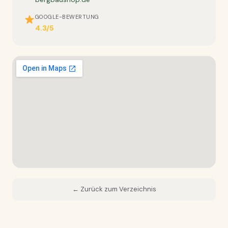
GOOGLE-BEWERTUNG
4.3/5
← Zurück zum Verzeichnis