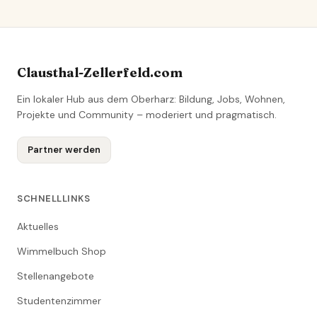
Clausthal-Zellerfeld.com
Ein lokaler Hub aus dem Oberharz: Bildung, Jobs, Wohnen,
Projekte und Community – moderiert und pragmatisch.
Partner werden
SCHNELLLINKS
Aktuelles
Wimmelbuch Shop
Stellenangebote
Studentenzimmer