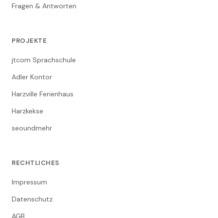
Fragen & Antworten
PROJEKTE
jtcom Sprachschule
Adler Kontor
Harzville Ferienhaus
Harzkekse
seoundmehr
RECHTLICHES
Impressum
Datenschutz
AGB