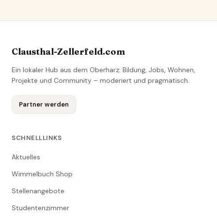
Clausthal-Zellerfeld.com
Ein lokaler Hub aus dem Oberharz: Bildung, Jobs, Wohnen,
Projekte und Community – moderiert und pragmatisch.
Partner werden
SCHNELLLINKS
Aktuelles
Wimmelbuch Shop
Stellenangebote
Studentenzimmer