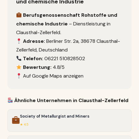
und chemische Industrie
Berufsgenossenschaft Rohstoffe und
chemische Industrie
– Dienstleistung in
Clausthal-Zellerfeld.
Adresse:
Berliner Str. 2a, 38678 Clausthal-
Zellerfeld, Deutschland
Telefon:
06221 510828502
Bewertung:
4.8/5
Auf Google Maps anzeigen
Ähnliche Unternehmen in Clausthal-Zellerfeld
Society of Metallurgist and Miners
★ 4.5