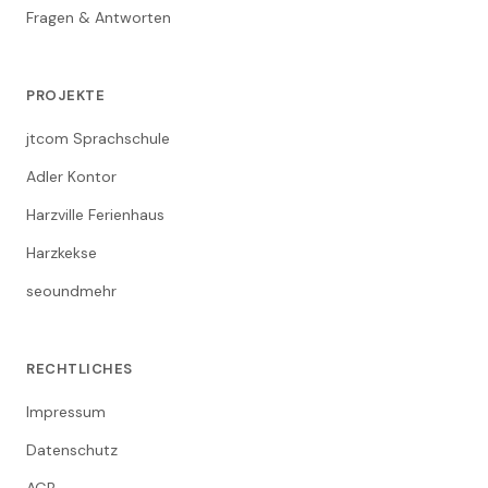
Fragen & Antworten
PROJEKTE
jtcom Sprachschule
Adler Kontor
Harzville Ferienhaus
Harzkekse
seoundmehr
RECHTLICHES
Impressum
Datenschutz