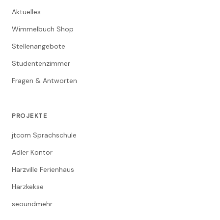
Aktuelles
Wimmelbuch Shop
Stellenangebote
Studentenzimmer
Fragen & Antworten
PROJEKTE
jtcom Sprachschule
Adler Kontor
Harzville Ferienhaus
Harzkekse
seoundmehr