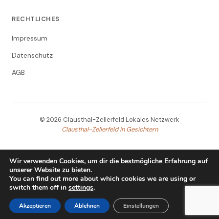
RECHTLICHES
Impressum
Datenschutz
AGB
© 2026 Clausthal-Zellerfeld Lokales Netzwerk
Clausthal-Zellerfeld in Gesichtern
Wir verwenden Cookies, um dir die bestmögliche Erfahrung auf
unserer Website zu bieten.
You can find out more about which cookies we are using or
switch them off in
settings
.
Akzeptieren
Ablehnen
Einstellungen