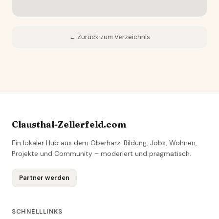
← Zurück zum Verzeichnis
Clausthal-Zellerfeld.com
Ein lokaler Hub aus dem Oberharz: Bildung, Jobs, Wohnen,
Projekte und Community – moderiert und pragmatisch.
Partner werden
SCHNELLLINKS