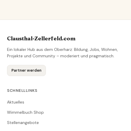
Clausthal-Zellerfeld.com
Ein lokaler Hub aus dem Oberharz: Bildung, Jobs, Wohnen,
Projekte und Community – moderiert und pragmatisch.
Partner werden
SCHNELLLINKS
Aktuelles
Wimmelbuch Shop
Stellenangebote