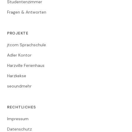
Studentenzimmer
Fragen & Antworten
PROJEKTE
jtcom Sprachschule
Adler Kontor
Harzville Ferienhaus
Harzkekse
seoundmehr
RECHTLICHES
Impressum
Datenschutz