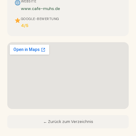
WEBSITE
www.cafe-muhs.de
GOOGLE-BEWERTUNG
4/5
← Zurück zum Verzeichnis