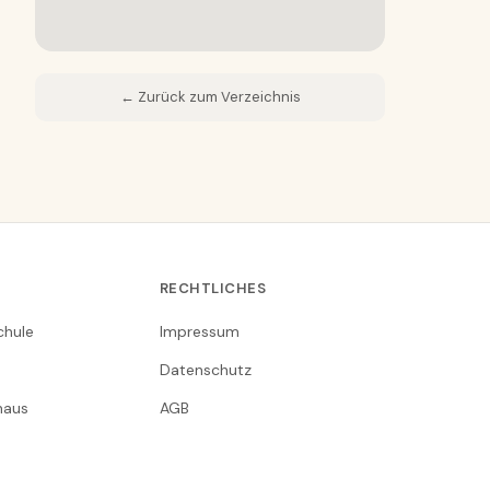
← Zurück zum Verzeichnis
RECHTLICHES
chule
Impressum
Datenschutz
nhaus
AGB