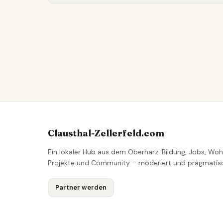
Clausthal-Zellerfeld.com
Ein lokaler Hub aus dem Oberharz: Bildung, Jobs, Woh
Projekte und Community – moderiert und pragmatis
Partner werden