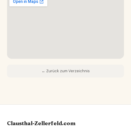
← Zurück zum Verzeichnis
Clausthal-Zellerfeld.com