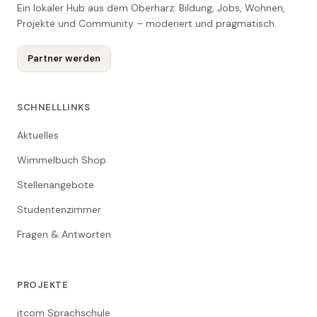
Ein lokaler Hub aus dem Oberharz: Bildung, Jobs, Wohnen,
Projekte und Community – moderiert und pragmatisch.
Partner werden
SCHNELLLINKS
Aktuelles
Wimmelbuch Shop
Stellenangebote
Studentenzimmer
Fragen & Antworten
PROJEKTE
jtcom Sprachschule