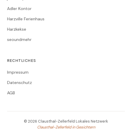
Adler Kontor
Harzville Ferienhaus
Harzkekse
seoundmehr
RECHTLICHES
Impressum
Datenschutz
AGB
© 2026 Clausthal-Zellerfeld Lokales Netzwerk
Clausthal-Zellerfeld in Gesichtern