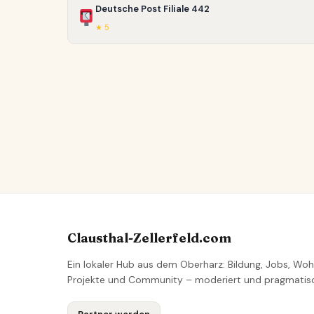
Deutsche Post Filiale 442
★ 5
Clausthal-Zellerfeld.com
Ein lokaler Hub aus dem Oberharz: Bildung, Jobs, Woh
Projekte und Community – moderiert und pragmatis