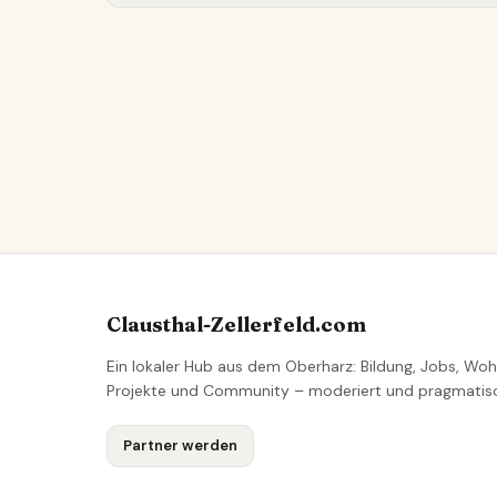
Clausthal-Zellerfeld.com
Ein lokaler Hub aus dem Oberharz: Bildung, Jobs, Woh
Projekte und Community – moderiert und pragmatis
Partner werden