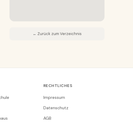
← Zurück zum Verzeichnis
RECHTLICHES
chule
Impressum
Datenschutz
nhaus
AGB