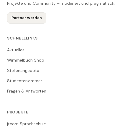
Projekte und Community – moderiert und pragmatisch.
Partner werden
SCHNELLLINKS
Aktuelles
Wimmelbuch Shop
Stellenangebote
Studentenzimmer
Fragen & Antworten
PROJEKTE
jtcom Sprachschule