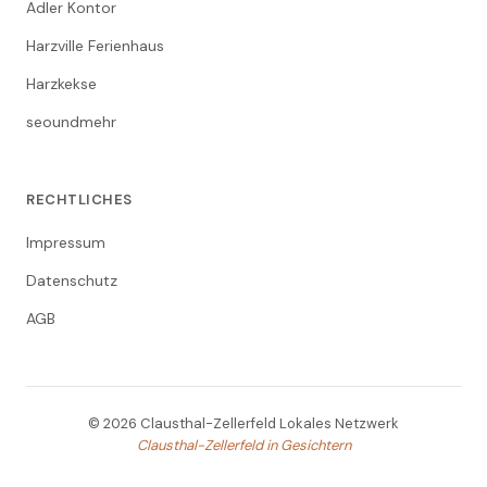
Adler Kontor
Harzville Ferienhaus
Harzkekse
seoundmehr
RECHTLICHES
Impressum
Datenschutz
AGB
© 2026 Clausthal-Zellerfeld Lokales Netzwerk
Clausthal-Zellerfeld in Gesichtern