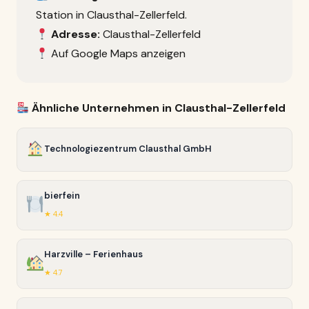
Station in Clausthal-Zellerfeld.
Adresse:
Clausthal-Zellerfeld
Auf Google Maps anzeigen
Ähnliche Unternehmen in Clausthal-Zellerfeld
Technologiezentrum Clausthal GmbH
bierfein
★ 4.4
Harzville – Ferienhaus
★ 4.7