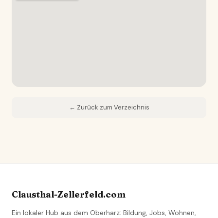
← Zurück zum Verzeichnis
Clausthal-Zellerfeld.com
Ein lokaler Hub aus dem Oberharz: Bildung, Jobs, Wohnen,