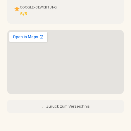
GOOGLE-BEWERTUNG
5/5
← Zurück zum Verzeichnis