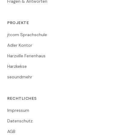
Fragen & Antworten
PROJEKTE
jtcom Sprachschule
Adler Kontor
Harzville Ferienhaus
Harzkekse
seoundmehr
RECHTLICHES
Impressum
Datenschutz
AGB