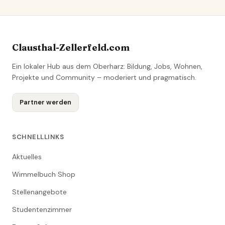
Clausthal-Zellerfeld.com
Ein lokaler Hub aus dem Oberharz: Bildung, Jobs, Wohnen,
Projekte und Community – moderiert und pragmatisch.
Partner werden
SCHNELLLINKS
Aktuelles
Wimmelbuch Shop
Stellenangebote
Studentenzimmer