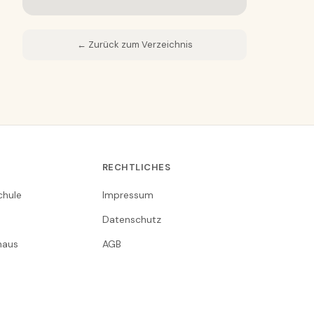
← Zurück zum Verzeichnis
RECHTLICHES
chule
Impressum
Datenschutz
nhaus
AGB