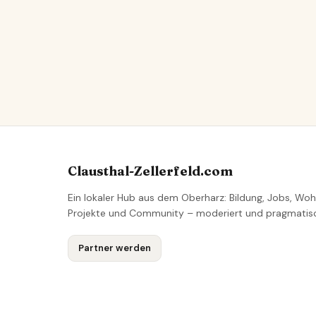
Clausthal-Zellerfeld.com
Ein lokaler Hub aus dem Oberharz: Bildung, Jobs, Woh
Projekte und Community – moderiert und pragmatis
Partner werden