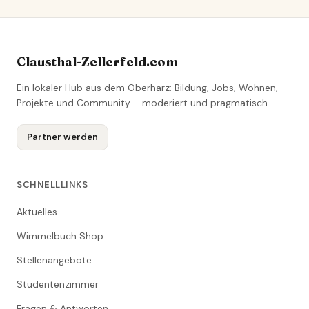
Clausthal-Zellerfeld.com
Ein lokaler Hub aus dem Oberharz: Bildung, Jobs, Wohnen,
Projekte und Community – moderiert und pragmatisch.
Partner werden
SCHNELLLINKS
Aktuelles
Wimmelbuch Shop
Stellenangebote
Studentenzimmer
Fragen & Antworten