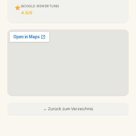
GOOGLE-BEWERTUNG
4.8/5
← Zurück zum Verzeichnis