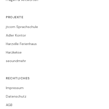
PROJEKTE
jtcom Sprachschule
Adler Kontor
Harzville Ferienhaus
Harzkekse
seoundmehr
RECHTLICHES
Impressum
Datenschutz
AGB