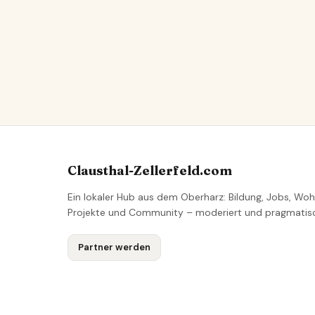
Clausthal-Zellerfeld.com
Ein lokaler Hub aus dem Oberharz: Bildung, Jobs, Woh
Projekte und Community – moderiert und pragmatis
Partner werden