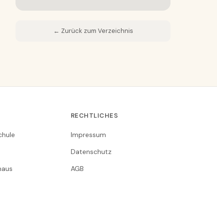
← Zurück zum Verzeichnis
RECHTLICHES
chule
Impressum
Datenschutz
nhaus
AGB