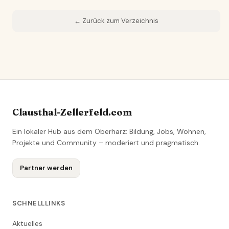
← Zurück zum Verzeichnis
Clausthal-Zellerfeld.com
Ein lokaler Hub aus dem Oberharz: Bildung, Jobs, Wohnen,
Projekte und Community – moderiert und pragmatisch.
Partner werden
SCHNELLLINKS
Aktuelles