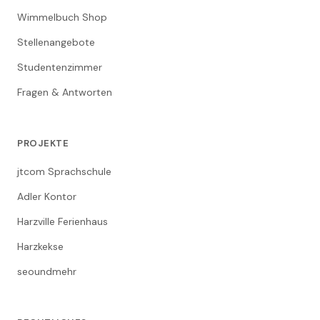
Wimmelbuch Shop
Stellenangebote
Studentenzimmer
Fragen & Antworten
PROJEKTE
jtcom Sprachschule
Adler Kontor
Harzville Ferienhaus
Harzkekse
seoundmehr