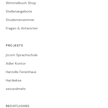
Wimmelbuch Shop
Stellenangebote
Studentenzimmer
Fragen & Antworten
PROJEKTE
jtcom Sprachschule
Adler Kontor
Harzville Ferienhaus
Harzkekse
seoundmehr
RECHTLICHES