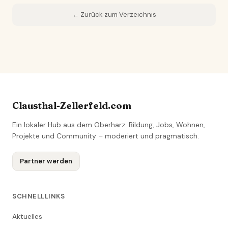
← Zurück zum Verzeichnis
Clausthal-Zellerfeld.com
Ein lokaler Hub aus dem Oberharz: Bildung, Jobs, Wohnen,
Projekte und Community – moderiert und pragmatisch.
Partner werden
SCHNELLLINKS
Aktuelles