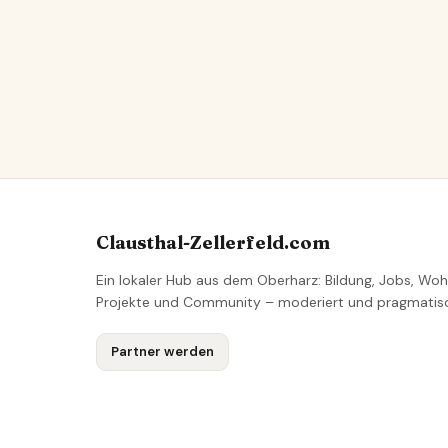
Clausthal-Zellerfeld.com
Ein lokaler Hub aus dem Oberharz: Bildung, Jobs, Woh
Projekte und Community – moderiert und pragmatis
Partner werden