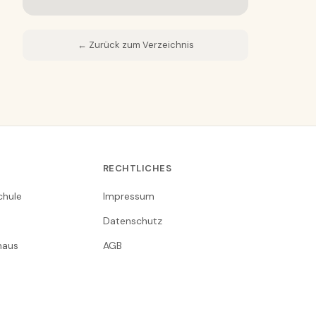
← Zurück zum Verzeichnis
RECHTLICHES
chule
Impressum
Datenschutz
nhaus
AGB