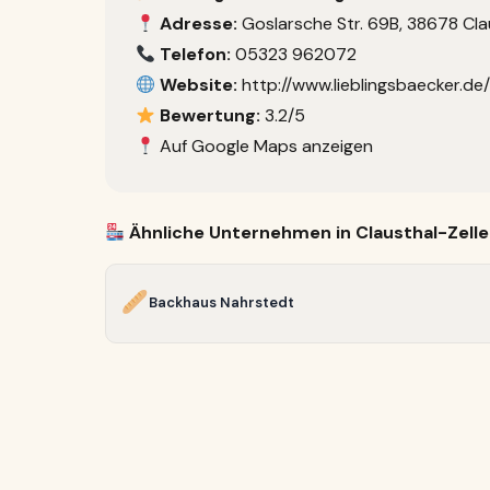
Adresse:
Goslarsche Str. 69B, 38678 Cla
Telefon:
05323 962072
Website:
http://www.lieblingsbaecker.de
Bewertung:
3.2/5
Auf Google Maps anzeigen
Ähnliche Unternehmen in Clausthal-Zelle
Backhaus Nahrstedt