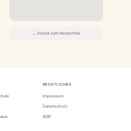
← Zurück zum Verzeichnis
RECHTLICHES
chule
Impressum
Datenschutz
nhaus
AGB