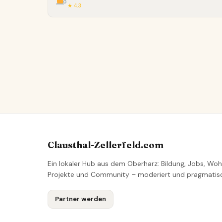
★ 4.3
Clausthal-Zellerfeld.com
Ein lokaler Hub aus dem Oberharz: Bildung, Jobs, Woh
Projekte und Community – moderiert und pragmatis
Partner werden