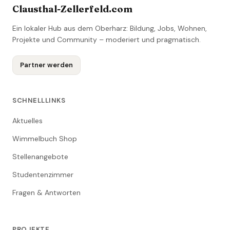
Clausthal-Zellerfeld.com
Ein lokaler Hub aus dem Oberharz: Bildung, Jobs, Wohnen,
Projekte und Community – moderiert und pragmatisch.
Partner werden
SCHNELLLINKS
Aktuelles
Wimmelbuch Shop
Stellenangebote
Studentenzimmer
Fragen & Antworten
PROJEKTE