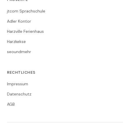
jtcom Sprachschule
Adler Kontor
Harzville Ferienhaus
Harzkekse
seoundmehr
RECHTLICHES
Impressum
Datenschutz
AGB