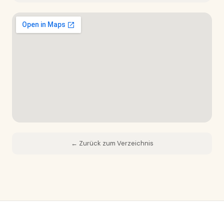
← Zurück zum Verzeichnis