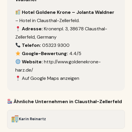
Hotel Goldene Krone – Jolanta Waldner
– Hotel in Clausthal-Zellerfeld.
Adresse:
Kronenpl. 3, 38678 Clausthal-
Zellerfeld, Germany
Telefon:
05323 9300
Google-Bewertung:
4.4/5
Website:
http://www.goldenekrone-
harz.de/
Auf Google Maps anzeigen
Ähnliche Unternehmen in Clausthal-Zellerfeld
Karin Reinartz