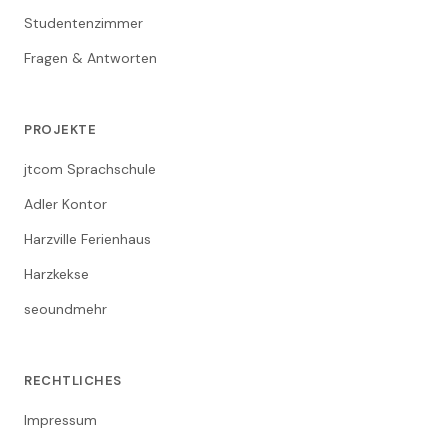
Studentenzimmer
Fragen & Antworten
PROJEKTE
jtcom Sprachschule
Adler Kontor
Harzville Ferienhaus
Harzkekse
seoundmehr
RECHTLICHES
Impressum