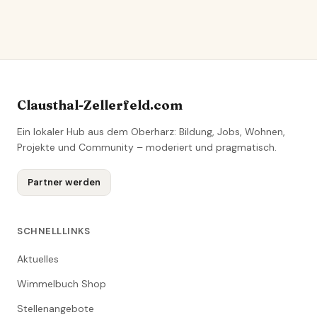
Clausthal-Zellerfeld.com
Ein lokaler Hub aus dem Oberharz: Bildung, Jobs, Wohnen,
Projekte und Community – moderiert und pragmatisch.
Partner werden
SCHNELLLINKS
Aktuelles
Wimmelbuch Shop
Stellenangebote