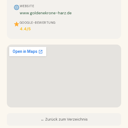
WEBSITE
www.goldenekrone-harz.de
GOOGLE-BEWERTUNG
4.4/5
← Zurück zum Verzeichnis