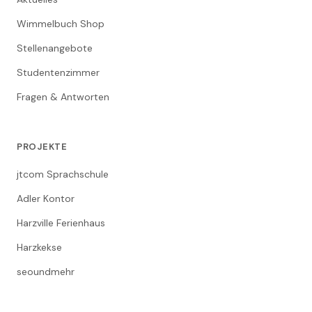
Wimmelbuch Shop
Stellenangebote
Studentenzimmer
Fragen & Antworten
PROJEKTE
jtcom Sprachschule
Adler Kontor
Harzville Ferienhaus
Harzkekse
seoundmehr