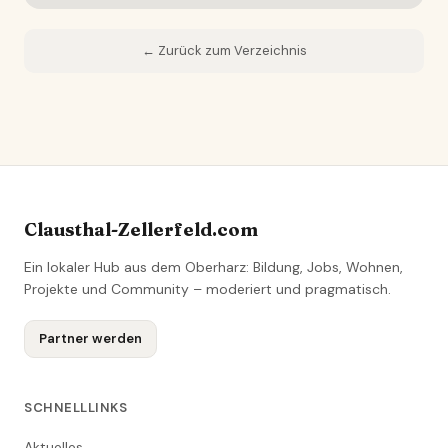
← Zurück zum Verzeichnis
Clausthal-Zellerfeld.com
Ein lokaler Hub aus dem Oberharz: Bildung, Jobs, Wohnen,
Projekte und Community – moderiert und pragmatisch.
Partner werden
SCHNELLLINKS
Aktuelles