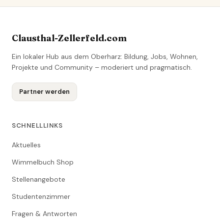
Clausthal-Zellerfeld.com
Ein lokaler Hub aus dem Oberharz: Bildung, Jobs, Wohnen,
Projekte und Community – moderiert und pragmatisch.
Partner werden
SCHNELLLINKS
Aktuelles
Wimmelbuch Shop
Stellenangebote
Studentenzimmer
Fragen & Antworten