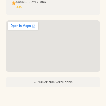
GOOGLE-BEWERTUNG
4/5
← Zurück zum Verzeichnis