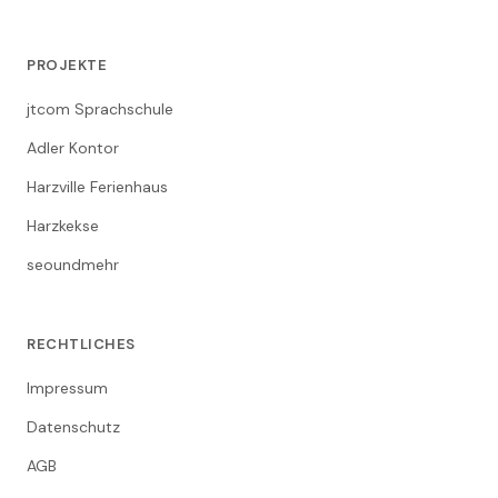
PROJEKTE
jtcom Sprachschule
Adler Kontor
Harzville Ferienhaus
Harzkekse
seoundmehr
RECHTLICHES
Impressum
Datenschutz
AGB