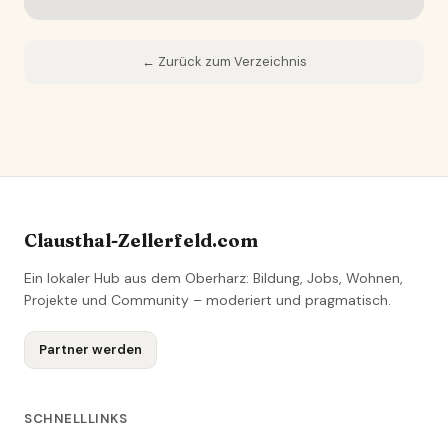
← Zurück zum Verzeichnis
Clausthal-Zellerfeld.com
Ein lokaler Hub aus dem Oberharz: Bildung, Jobs, Wohnen,
Projekte und Community – moderiert und pragmatisch.
Partner werden
SCHNELLLINKS