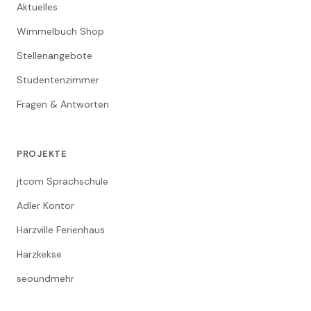
Aktuelles
Wimmelbuch Shop
Stellenangebote
Studentenzimmer
Fragen & Antworten
PROJEKTE
jtcom Sprachschule
Adler Kontor
Harzville Ferienhaus
Harzkekse
seoundmehr