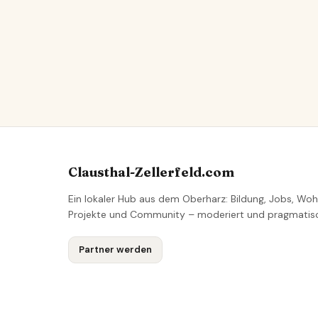
Clausthal-Zellerfeld.com
Ein lokaler Hub aus dem Oberharz: Bildung, Jobs, Woh
Projekte und Community – moderiert und pragmatis
Partner werden