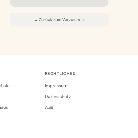
← Zurück zum Verzeichnis
RECHTLICHES
chule
Impressum
Datenschutz
nhaus
AGB