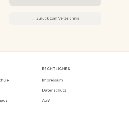
← Zurück zum Verzeichnis
RECHTLICHES
chule
Impressum
Datenschutz
nhaus
AGB