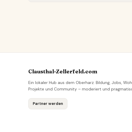
Clausthal-Zellerfeld.com
Ein lokaler Hub aus dem Oberharz: Bildung, Jobs, Woh
Projekte und Community – moderiert und pragmatis
Partner werden