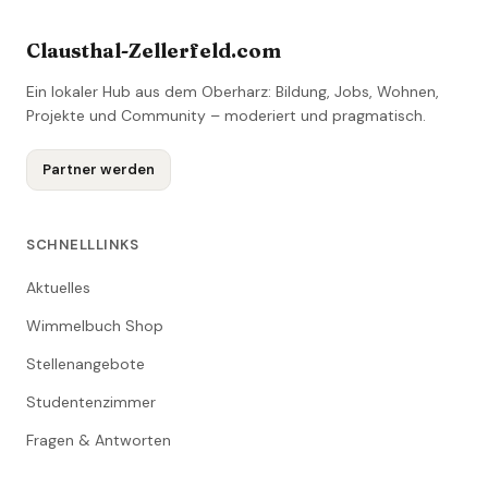
Clausthal-Zellerfeld.com
Ein lokaler Hub aus dem Oberharz: Bildung, Jobs, Wohnen,
Projekte und Community – moderiert und pragmatisch.
Partner werden
SCHNELLLINKS
Aktuelles
Wimmelbuch Shop
Stellenangebote
Studentenzimmer
Fragen & Antworten