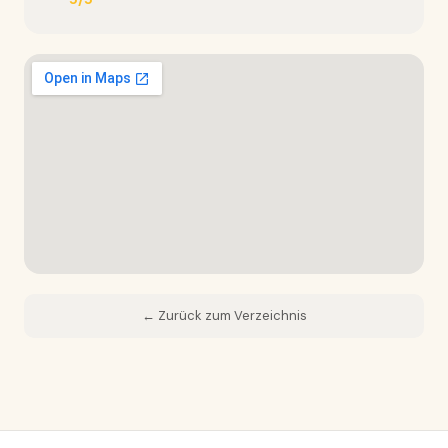
← Zurück zum Verzeichnis