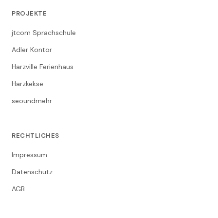
PROJEKTE
jtcom Sprachschule
Adler Kontor
Harzville Ferienhaus
Harzkekse
seoundmehr
RECHTLICHES
Impressum
Datenschutz
AGB