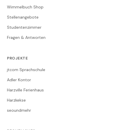
Wimmelbuch Shop
Stellenangebote
Studentenzimmer
Fragen & Antworten
PROJEKTE
jtcom Sprachschule
Adler Kontor
Harzville Ferienhaus
Harzkekse
seoundmehr