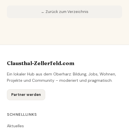
← Zurück zum Verzeichnis
Clausthal-Zellerfeld.com
Ein lokaler Hub aus dem Oberharz: Bildung, Jobs, Wohnen,
Projekte und Community – moderiert und pragmatisch.
Partner werden
SCHNELLLINKS
Aktuelles