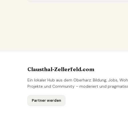
Clausthal-Zellerfeld.com
Ein lokaler Hub aus dem Oberharz: Bildung, Jobs, Woh
Projekte und Community – moderiert und pragmatis
Partner werden