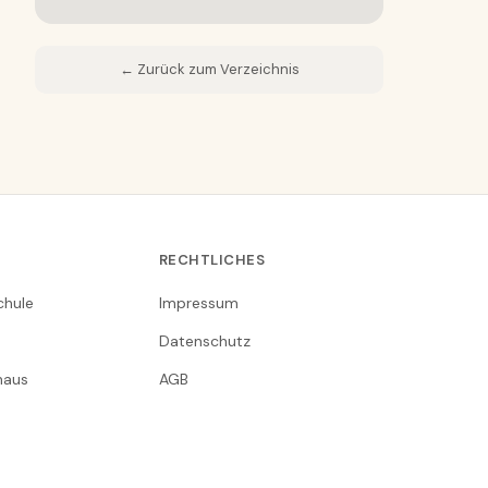
← Zurück zum Verzeichnis
RECHTLICHES
chule
Impressum
Datenschutz
nhaus
AGB