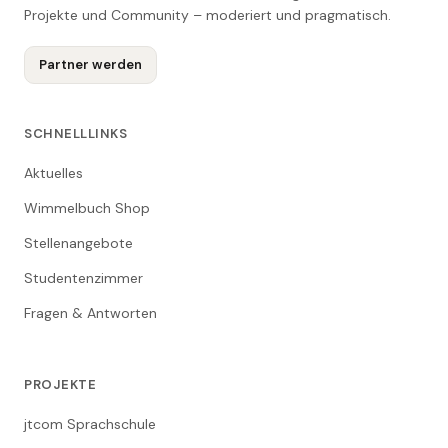
Projekte und Community – moderiert und pragmatisch.
Partner werden
SCHNELLLINKS
Aktuelles
Wimmelbuch Shop
Stellenangebote
Studentenzimmer
Fragen & Antworten
PROJEKTE
jtcom Sprachschule