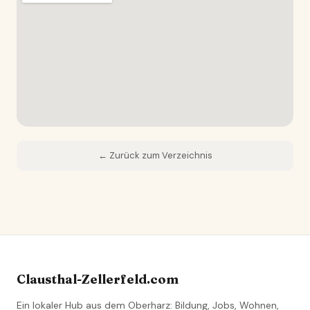
← Zurück zum Verzeichnis
Clausthal-Zellerfeld.com
Ein lokaler Hub aus dem Oberharz: Bildung, Jobs, Wohnen,