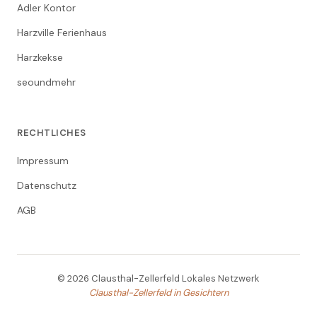
Adler Kontor
Harzville Ferienhaus
Harzkekse
seoundmehr
RECHTLICHES
Impressum
Datenschutz
AGB
© 2026 Clausthal-Zellerfeld Lokales Netzwerk
Clausthal-Zellerfeld in Gesichtern