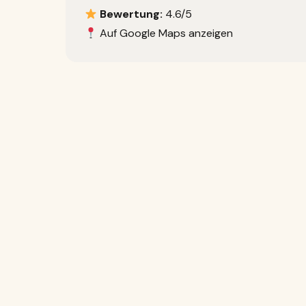
Bewertung:
4.6/5
Auf Google Maps anzeigen