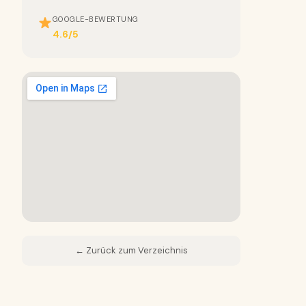
GOOGLE-BEWERTUNG
4.6/5
← Zurück zum Verzeichnis