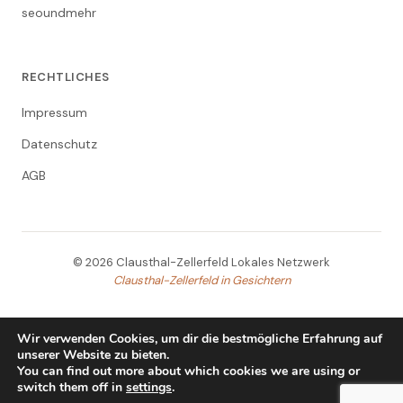
seoundmehr
RECHTLICHES
Impressum
Datenschutz
AGB
© 2026 Clausthal-Zellerfeld Lokales Netzwerk
Clausthal-Zellerfeld in Gesichtern
Wir verwenden Cookies, um dir die bestmögliche Erfahrung auf
unserer Website zu bieten.
You can find out more about which cookies we are using or
switch them off in
settings
.