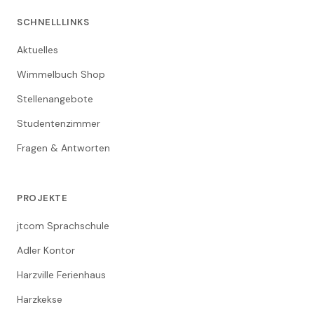
SCHNELLLINKS
Aktuelles
Wimmelbuch Shop
Stellenangebote
Studentenzimmer
Fragen & Antworten
PROJEKTE
jtcom Sprachschule
Adler Kontor
Harzville Ferienhaus
Harzkekse