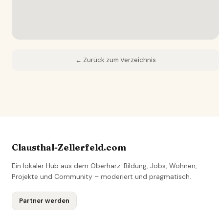
← Zurück zum Verzeichnis
Clausthal-Zellerfeld.com
Ein lokaler Hub aus dem Oberharz: Bildung, Jobs, Wohnen,
Projekte und Community – moderiert und pragmatisch.
Partner werden