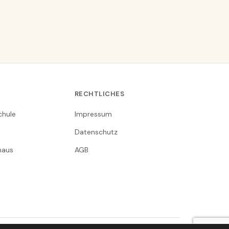
RECHTLICHES
chule
Impressum
Datenschutz
nhaus
AGB