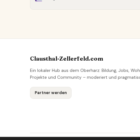
Clausthal-Zellerfeld.com
Ein lokaler Hub aus dem Oberharz: Bildung, Jobs, Woh
Projekte und Community – moderiert und pragmatis
Partner werden