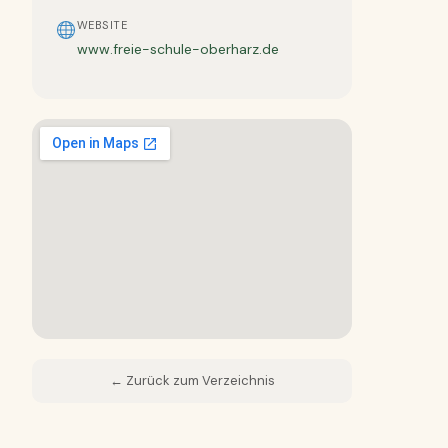
WEBSITE
www.freie-schule-oberharz.de
← Zurück zum Verzeichnis