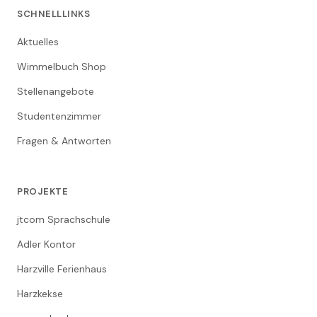
SCHNELLLINKS
Aktuelles
Wimmelbuch Shop
Stellenangebote
Studentenzimmer
Fragen & Antworten
PROJEKTE
jtcom Sprachschule
Adler Kontor
Harzville Ferienhaus
Harzkekse