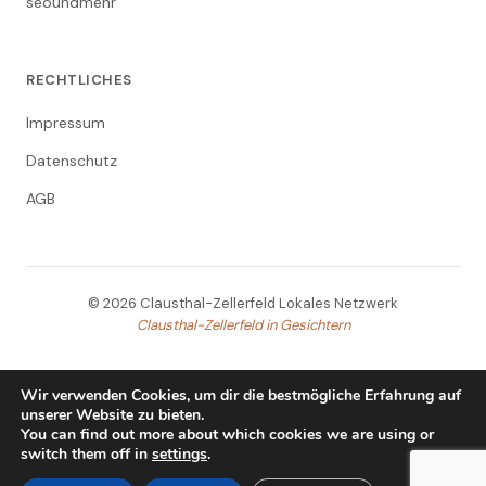
seoundmehr
RECHTLICHES
Impressum
Datenschutz
AGB
© 2026 Clausthal-Zellerfeld Lokales Netzwerk
Clausthal-Zellerfeld in Gesichtern
Wir verwenden Cookies, um dir die bestmögliche Erfahrung auf
unserer Website zu bieten.
You can find out more about which cookies we are using or
switch them off in
settings
.