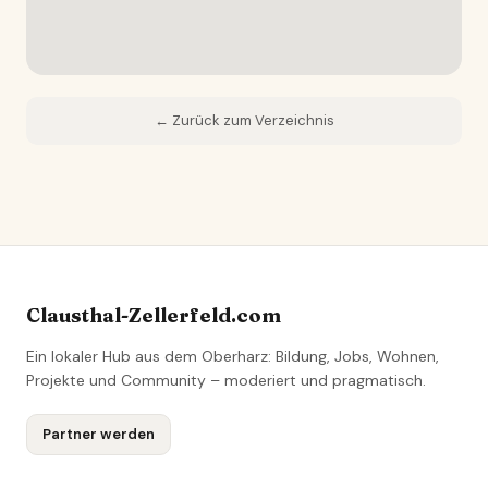
← Zurück zum Verzeichnis
Clausthal-Zellerfeld.com
Ein lokaler Hub aus dem Oberharz: Bildung, Jobs, Wohnen,
Projekte und Community – moderiert und pragmatisch.
Partner werden