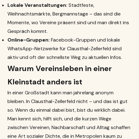
Lokale Veranstaltungen:
Stadtfeste,
Weihnachtsmärkte, Bergmannstage – das sind die
Momente, wo Vereine präsent sind und man direkt ins
Gespräch kommt.
Online-Gruppen:
Facebook-Gruppen und lokale
WhatsApp-Netzwerke für Clausthal-Zellerfeld sind
aktiv und oft der schnellste Weg zu aktuellen Infos.
Warum Vereinsleben in einer
Kleinstadt anders ist
In einer Großstadt kann man jahrelang anonym
bleiben. In Clausthal-Zellerfeld nicht – und das ist gut
so. Wenn du einmal dabei bist, bist du wirklich dabei.
Man kennt sich, hilft sich, und die kurzen Wege
zwischen Vereinen, Nachbarschaft und Alltag schaffen
eine Art sozialer Dichte, die in Metropolen kaum zu