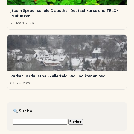
jtcom Sprachschule Clausthal: Deutschkurse und TELC-
Prüfungen
20. März 2026
Parken in Clausthal-Zellerfeld: Wo und kostenlos?
07. Feb. 2026
Suche
Suchen
nach: