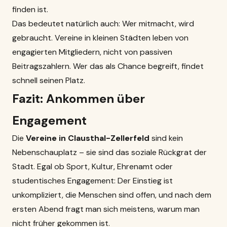
finden ist.
Das bedeutet natürlich auch: Wer mitmacht, wird
gebraucht. Vereine in kleinen Städten leben von
engagierten Mitgliedern, nicht von passiven
Beitragszahlern. Wer das als Chance begreift, findet
schnell seinen Platz.
Fazit: Ankommen über
Engagement
Die
Vereine in Clausthal-Zellerfeld
sind kein
Nebenschauplatz – sie sind das soziale Rückgrat der
Stadt. Egal ob Sport, Kultur, Ehrenamt oder
studentisches Engagement: Der Einstieg ist
unkompliziert, die Menschen sind offen, und nach dem
ersten Abend fragt man sich meistens, warum man
nicht früher gekommen ist.