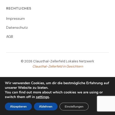
RECHTLICHES
Impressum
Datenschutz
AGB
© 2026 Clausthal-Zellerfeld Lokales Netzwerk
Clausthal-Zellerfeld in Gesichtern
Wir verwenden Cookies, um dir die bestmögliche Erfahrung auf
unserer Website zu bieten.
You can find out more about which cookies we are using or
switch them off in
settings
.
Akzeptieren
Ablehnen
Einstellungen