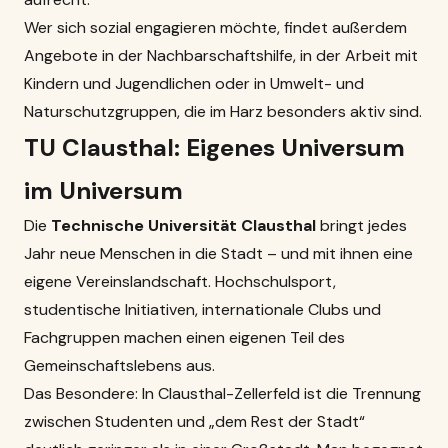
Wer sich sozial engagieren möchte, findet außerdem
Angebote in der Nachbarschaftshilfe, in der Arbeit mit
Kindern und Jugendlichen oder in Umwelt- und
Naturschutzgruppen, die im Harz besonders aktiv sind.
TU Clausthal: Eigenes Universum
im Universum
Die
Technische Universität Clausthal
bringt jedes
Jahr neue Menschen in die Stadt – und mit ihnen eine
eigene Vereinslandschaft. Hochschulsport,
studentische Initiativen, internationale Clubs und
Fachgruppen machen einen eigenen Teil des
Gemeinschaftslebens aus.
Das Besondere: In Clausthal-Zellerfeld ist die Trennung
zwischen Studenten und „dem Rest der Stadt“