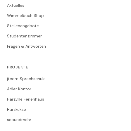
Aktuelles
Wimmelbuch Shop
Stellenangebote
Studentenzimmer
Fragen & Antworten
PROJEKTE
jtcom Sprachschule
Adler Kontor
Harzville Ferienhaus
Harzkekse
seoundmehr