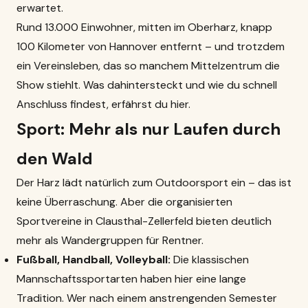
erwartet.
Rund 13.000 Einwohner, mitten im Oberharz, knapp
100 Kilometer von Hannover entfernt – und trotzdem
ein Vereinsleben, das so manchem Mittelzentrum die
Show stiehlt. Was dahintersteckt und wie du schnell
Anschluss findest, erfährst du hier.
Sport: Mehr als nur Laufen durch
den Wald
Der Harz lädt natürlich zum Outdoorsport ein – das ist
keine Überraschung. Aber die organisierten
Sportvereine in Clausthal-Zellerfeld bieten deutlich
mehr als Wandergruppen für Rentner.
Fußball, Handball, Volleyball:
Die klassischen
Mannschaftssportarten haben hier eine lange
Tradition. Wer nach einem anstrengenden Semester