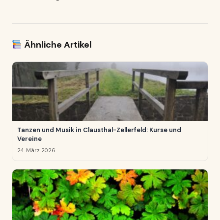
Ähnliche Artikel
Tanzen und Musik in Clausthal-Zellerfeld: Kurse und
Vereine
24. März 2026