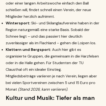
oder einer langen Arbeitswoche einfach den Ball
schießen will, findet schnell einen Verein, der neue
Mitglieder herzlich aufnimmt.
Wintersport:
Ski- und Skilanglaufvereine haben in der
Region naturgemäß eine starke Basis. Sobald der
Schnee liegt – und das passiert hier deutlich
zuverlässiger als im Flachland – gehen die Loipen los.
Klettern und Bergsport:
Auch hier gibt es
organisierte Gruppen, die gemeinsam in die Harzfelsen
oder in die Halle gehen. Für Studenten der
TU
Clausthal
oft ein idealer Einstieg.
Mitgliedsbeiträge variieren je nach Verein, liegen aber
bei vielen Sportvereinen zwischen 5 und 15 Euro pro
Monat
(Stand 2026, kann variieren)
.
Kultur und Musik: Tiefer als man