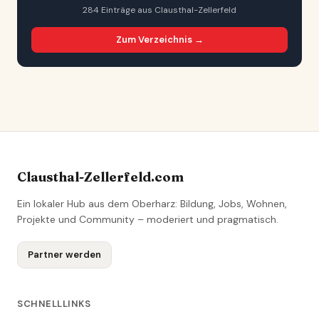
284 Einträge aus Clausthal-Zellerfeld
Zum Verzeichnis →
Clausthal-Zellerfeld.com
Ein lokaler Hub aus dem Oberharz: Bildung, Jobs, Wohnen,
Projekte und Community – moderiert und pragmatisch.
Partner werden
SCHNELLLINKS