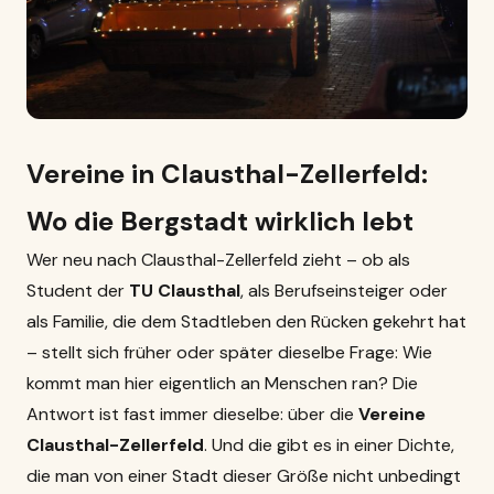
Vereine in Clausthal-Zellerfeld:
Wo die Bergstadt wirklich lebt
Wer neu nach Clausthal-Zellerfeld zieht – ob als
Student der
TU Clausthal
, als Berufseinsteiger oder
als Familie, die dem Stadtleben den Rücken gekehrt hat
– stellt sich früher oder später dieselbe Frage: Wie
kommt man hier eigentlich an Menschen ran? Die
Antwort ist fast immer dieselbe: über die
Vereine
Clausthal-Zellerfeld
. Und die gibt es in einer Dichte,
die man von einer Stadt dieser Größe nicht unbedingt