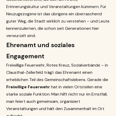
Erinnerungskultur und Veranstaltungen kümmern. Für
Neuzugezogene ist das übrigens ein überraschend
guter Weg, die Stadt wirklich zu verstehen – und Leute
kennenzulernen, die schon seit Generationen hier
verwurzelt sind.
Ehrenamt und soziales
Engagement
Freiwillige Feuerwehr, Rotes Kreuz, Sozialverbände – in
Clausthal-Zellerfeld trägt das Ehrenamt einen
erheblichen Teil des Gemeinschaftslebens. Gerade die
Freiwillige Feuerwehr
hat in vielen Ortsteilen eine
starke soziale Funktion: Man hilft nicht nur im Ernstfall,
man feiert auch gemeinsam, organisiert
Veranstaltungen und hält den Zusammenhalt im Ort
aufrecht.