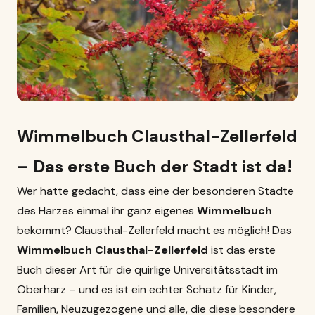
Wimmelbuch Clausthal-Zellerfeld
– Das erste Buch der Stadt ist da!
Wer hätte gedacht, dass eine der besonderen Städte
des Harzes einmal ihr ganz eigenes
Wimmelbuch
bekommt? Clausthal-Zellerfeld macht es möglich! Das
Wimmelbuch Clausthal-Zellerfeld
ist das erste
Buch dieser Art für die quirlige Universitätsstadt im
Oberharz – und es ist ein echter Schatz für Kinder,
Familien, Neuzugezogene und alle, die diese besondere