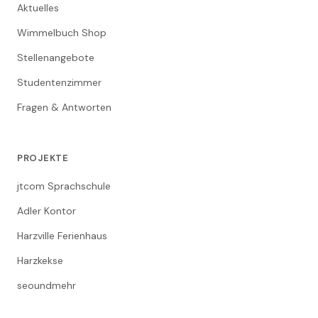
Aktuelles
Wimmelbuch Shop
Stellenangebote
Studentenzimmer
Fragen & Antworten
PROJEKTE
jtcom Sprachschule
Adler Kontor
Harzville Ferienhaus
Harzkekse
seoundmehr