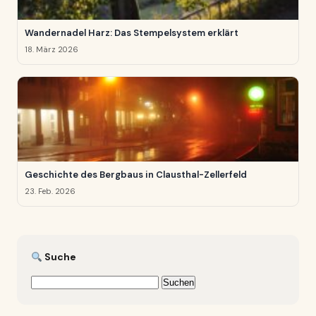
Wandernadel Harz: Das Stempelsystem erklärt
18. März 2026
Geschichte des Bergbaus in Clausthal-Zellerfeld
23. Feb. 2026
Suche
Suchen
nach: