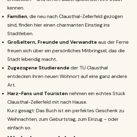
kennen.
Familien
, die neu nach Clausthal-Zellerfeld gezogen
sind, finden hier einen charmanten Einstieg ins
Stadtleben.
Großeltern, Freunde und Verwandte
aus der Ferne
freuen sich über ein persönliches Mitbringsel, das die
Stadt lebendig macht.
Zugezogene Studierende
der TU Clausthal
entdecken ihren neuen Wohnort auf eine ganz andere
Art.
Harz-Fans und Touristen
nehmen ein echtes Stück
Clausthal-Zellerfeld mit nach Hause.
Kurz gesagt: Das Buch ist ein perfektes Geschenk zu
Weihnachten, zum Geburtstag, zum Einzug – oder
einfach so.