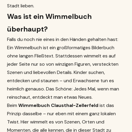
Stadt lieben.
Was ist ein Wimmelbuch
überhaupt?
Falls du noch nie eines in den Händen gehalten hast:
Ein Wimmelbuch ist ein großformatiges Bilderbuch
ohne langen Fließtext. Stattdessen wimmelt es auf
jeder Seite nur so von winzigen Figuren, versteckten
Szenen und liebevollen Details. Kinder suchen,
entdecken und staunen – und Erwachsene tun es
heimlich genauso. Das Schöne: Jedes Mal, wenn man
reinschaut, entdeckt man etwas Neues.
Beim
Wimmelbuch Clausthal-Zellerfeld
ist das
Prinzip dasselbe – nur eben mit einem ganz lokalen
Twist. Hier wimmelt es von Szenen, Orten und
Momenten, die alle kennen, die in dieser Stadt zu