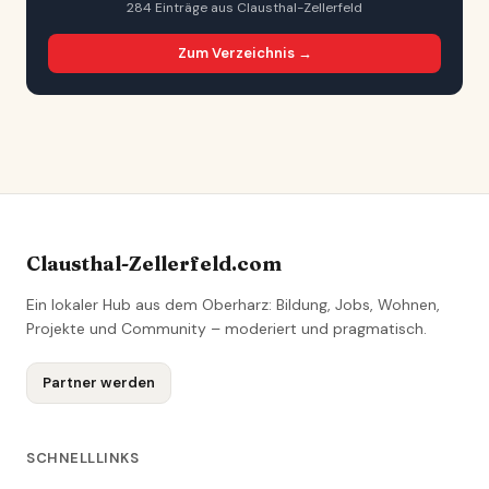
284 Einträge aus Clausthal-Zellerfeld
Zum Verzeichnis →
Clausthal-Zellerfeld.com
Ein lokaler Hub aus dem Oberharz: Bildung, Jobs, Wohnen,
Projekte und Community – moderiert und pragmatisch.
Partner werden
SCHNELLLINKS