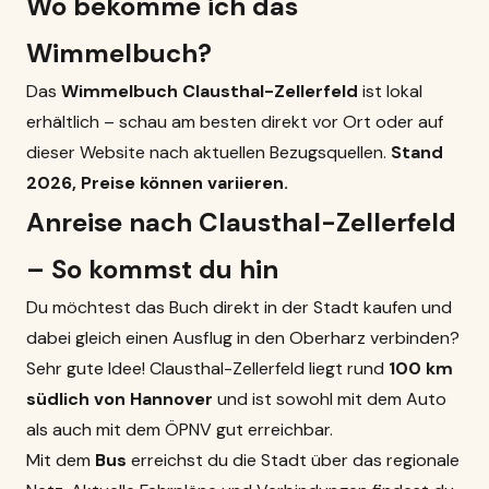
Wo bekomme ich das
Wimmelbuch?
Das
Wimmelbuch Clausthal-Zellerfeld
ist lokal
erhältlich – schau am besten direkt vor Ort oder auf
dieser Website nach aktuellen Bezugsquellen.
Stand
2026, Preise können variieren.
Anreise nach Clausthal-Zellerfeld
– So kommst du hin
Du möchtest das Buch direkt in der Stadt kaufen und
dabei gleich einen
Ausflug
in den Oberharz verbinden?
Sehr gute Idee! Clausthal-Zellerfeld liegt rund
100 km
südlich von Hannover
und ist sowohl mit dem Auto
als auch mit dem ÖPNV gut erreichbar.
Mit dem
Bus
erreichst du die Stadt über das regionale