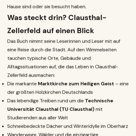
Hause sind oder sie besucht haben.
Was steckt drin? Clausthal-
Zellerfeld auf einen Blick
Das Buch nimmt seine Leserinnen und Leser mit auf
eine Reise durch die Stadt. Auf den Wimmelseiten
tauchen typische Orte, Gebäude und
Alltagssituationen auf, die das Leben in Clausthal-
Zellerfeld ausmachen:
Die markante
Marktkirche zum Heiligen Geist
– eine
der größten Holzkirchen Deutschlands
Das lebendige Treiben rund um die
Technische
Universität Clausthal (
TU Clausthal
)
mit
Studierenden aus aller Welt
Schneebedeckte Dächer und Winteridylle im Oberharz
Wanderwege, Wälder und die einzigartige