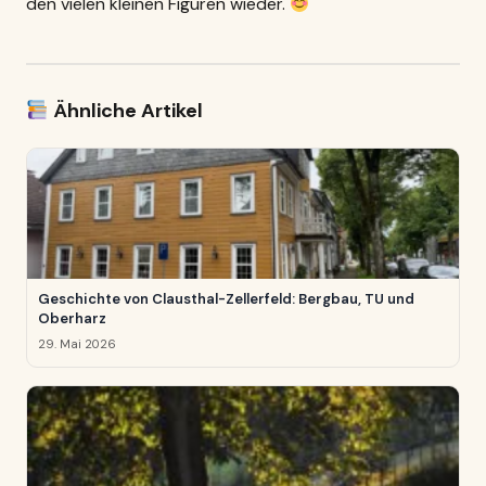
den vielen kleinen Figuren wieder.
Ähnliche Artikel
Geschichte von Clausthal-Zellerfeld: Bergbau, TU und
Oberharz
29. Mai 2026