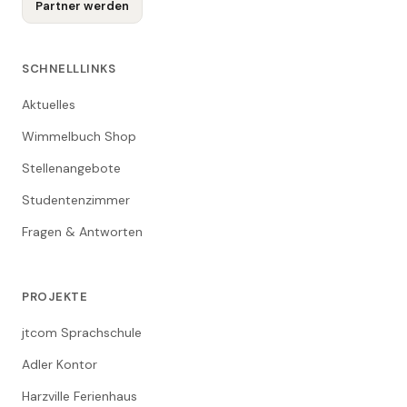
Partner werden
SCHNELLLINKS
Aktuelles
Wimmelbuch Shop
Stellenangebote
Studentenzimmer
Fragen & Antworten
PROJEKTE
jtcom Sprachschule
Adler Kontor
Harzville Ferienhaus