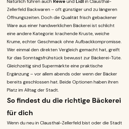
Natürlich führen auch
Rewe
und
Lidl
in Clausthal-
Zellerfeld Backwaren – oft günstiger und zu längeren
Öffnungszeiten. Doch die Qualität frisch gebackener
Ware aus einer handwerklichen Bäckerei ist schlicht
eine andere Kategorie: krachende Kruste, weiche
Krume, echter Geschmack ohne Aufbackkompromisse.
Wer einmal den direkten Vergleich gemacht hat, greift
für das Sonntagsfrühstück bewusst zur Bäckerei-Tüte.
Gleichzeitig sind Supermärkte eine praktische
Ergänzung – vor allem abends oder wenn der Bäcker
bereits geschlossen hat. Beide Optionen haben ihren
Platz im Alltag der Stadt.
So findest du die richtige Bäckerei
für dich
Wenn du neu in Clausthal-Zellerfeld bist oder die Stadt