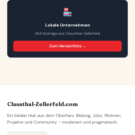
Lokale Unternehmen
284 Einträge aus Clausthal-Zellerfeld
Zum Verzeichnis →
Clausthal-Zellerfeld.com
Ein lokaler Hub aus dem Oberharz: Bildung, Jobs, Wohnen,
Projekte und Community – moderiert und pragmatisch.