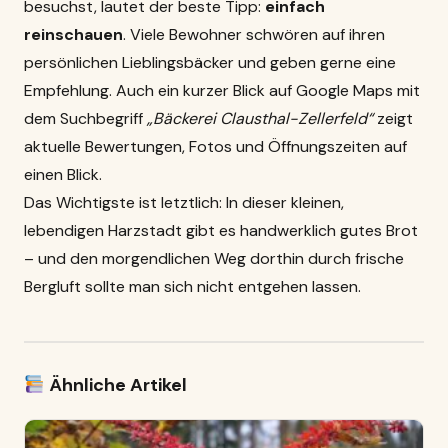
besuchst, lautet der beste Tipp:
einfach
reinschauen
. Viele Bewohner schwören auf ihren
persönlichen Lieblingsbäcker und geben gerne eine
Empfehlung. Auch ein kurzer Blick auf Google Maps mit
dem Suchbegriff
„Bäckerei Clausthal-Zellerfeld“
zeigt
aktuelle Bewertungen, Fotos und Öffnungszeiten auf
einen Blick.
Das Wichtigste ist letztlich: In dieser kleinen,
lebendigen Harzstadt gibt es handwerklich gutes Brot
– und den morgendlichen Weg dorthin durch frische
Bergluft sollte man sich nicht entgehen lassen.
Ähnliche Artikel