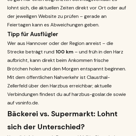
lohnt sich, die aktuellen Zeiten direkt vor Ort oder auf
der jeweiligen Website zu prüfen – gerade an
Feiertagen kann es Abweichungen geben.
Tipp für Ausflügler
Wer aus Hannover oder der Region anreist – die
Strecke beträgt rund
100 km
– und früh in den Harz
aufbricht, kann direkt beim Ankommen frische
Brötchen holen und den Morgen entspannt beginnen.
Mit dem öffentlichen Nahverkehr ist Clausthal-
Zellerfeld über den Harzbus erreichbar; aktuelle
Verbindungen findest du auf
harzbus-goslar.de
sowie
auf
vsninfo.de
.
Bäckerei vs.
Supermarkt
: Lohnt
sich der Unterschied?