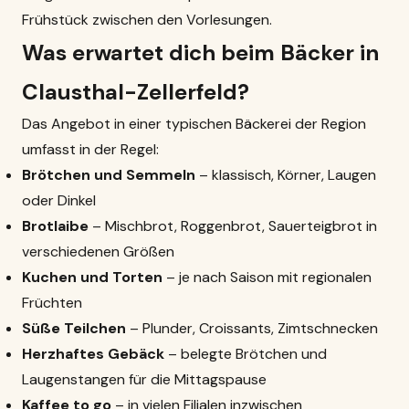
Frühstück zwischen den Vorlesungen.
Was erwartet dich beim Bäcker in
Clausthal-Zellerfeld?
Das Angebot in einer typischen Bäckerei der Region
umfasst in der Regel:
Brötchen und Semmeln
– klassisch, Körner, Laugen
oder Dinkel
Brotlaibe
– Mischbrot, Roggenbrot, Sauerteigbrot in
verschiedenen Größen
Kuchen und Torten
– je nach Saison mit regionalen
Früchten
Süße Teilchen
– Plunder, Croissants, Zimtschnecken
Herzhaftes Gebäck
– belegte Brötchen und
Laugenstangen für die Mittagspause
Kaffee to go
– in vielen Filialen inzwischen