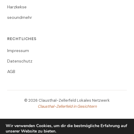
Harzkekse
seoundmehr
RECHTLICHES
Impressum
Datenschutz
AGB
© 2026 Clausthal-Zellerfeld Lokales Netzwerk
Clausthal-Zellerfeld in Gesichtern
Wir verwenden Cookies, um dir die bestmögliche Erfahrung auf
unserer Website zu bieten.