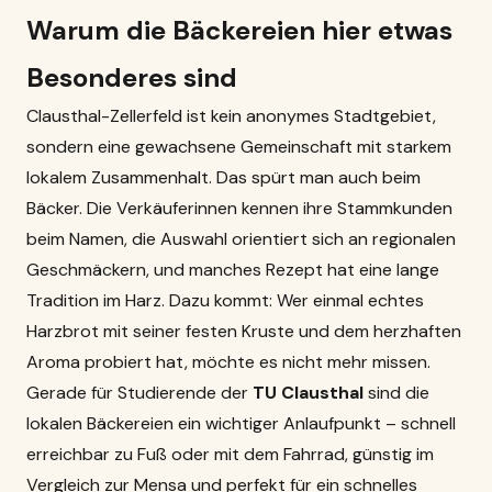
Warum die Bäckereien hier etwas
Besonderes sind
Clausthal-Zellerfeld ist kein anonymes Stadtgebiet,
sondern eine gewachsene Gemeinschaft mit starkem
lokalem Zusammenhalt. Das spürt man auch beim
Bäcker. Die Verkäuferinnen kennen ihre Stammkunden
beim Namen, die Auswahl orientiert sich an regionalen
Geschmäckern, und manches Rezept hat eine lange
Tradition im Harz. Dazu kommt: Wer einmal echtes
Harzbrot mit seiner festen Kruste und dem herzhaften
Aroma probiert hat, möchte es nicht mehr missen.
Gerade für Studierende der
TU Clausthal
sind die
lokalen Bäckereien ein wichtiger Anlaufpunkt – schnell
erreichbar zu Fuß oder mit dem Fahrrad, günstig im
Vergleich zur Mensa und perfekt für ein schnelles