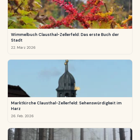
Wimmelbuch Clausthal-Zellerfeld: Das erste Buch der
Stadt
22. März 2026
Marktkirche Clausthal-Zellerfeld: Sehenswürdigkeit im
Harz
26. Feb. 2026