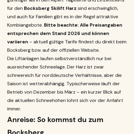
für den
Bocksberg Skilift Harz
sind erschwinglich,
und auch für Familien gibt es in der Regel attraktive
Kombiangebote.
Bitte beachte: Alle Preisangaben
entsprechen dem Stand 2026 und können
variieren
– aktuell gültige Tarife findest du direkt beim
Bocksberg bzw. auf der offiziellen Website.
Die Liftanlagen laufen selbstverständlich nur bei
ausreichender Schneelage. Der Harz ist zwar
schneereich für norddeutsche Verhältnisse, aber die
Saison ist wetterabhängig. Typischerweise läuft der
Betrieb von Dezember bis März – ein kurzer Blick auf
die aktuellen Schneehöhen lohnt sich vor der Anfahrt
immer.
Anreise: So kommst du zum
Bocksberg