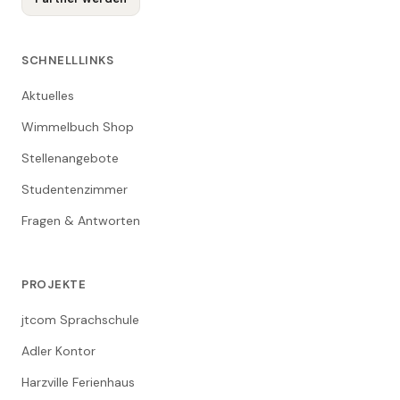
SCHNELLLINKS
Aktuelles
Wimmelbuch Shop
Stellenangebote
Studentenzimmer
Fragen & Antworten
PROJEKTE
jtcom Sprachschule
Adler Kontor
Harzville Ferienhaus