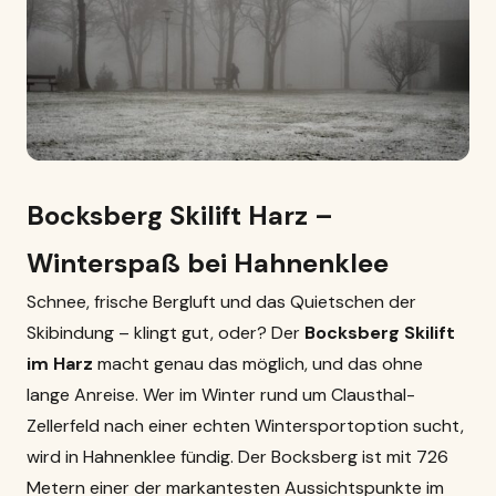
Bocksberg Skilift Harz –
Winterspaß bei Hahnenklee
Schnee, frische Bergluft und das Quietschen der
Skibindung – klingt gut, oder? Der
Bocksberg Skilift
im Harz
macht genau das möglich, und das ohne
lange Anreise. Wer im Winter rund um Clausthal-
Zellerfeld nach einer echten Wintersportoption sucht,
wird in Hahnenklee fündig. Der Bocksberg ist mit 726
Metern einer der markantesten Aussichtspunkte im