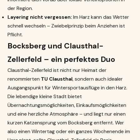
der Region.
Layering nicht vergessen:
Im Harz kann das Wetter
schnell wechseln – Zwiebelprinzip beim Anziehen ist
Pflicht.
Bocksberg und Clausthal-
Zellerfeld – ein perfektes Duo
Clausthal-Zellerfeld ist nicht nur Heimat der
renommierten
TU Clausthal
, sondern auch idealer
Ausgangspunkt für Wintersportausflüge in den Harz.
Die lebendige kleine Stadt bietet
Übernachtungsmöglichkeiten, Einkaufsmöglichkeiten
und eine herzliche Atmosphäre – und liegt nur einen
kurzen Katzensprung vom Bocksberg entfernt. Wer
also einen Wintertag oder ein ganzes Wochenende im