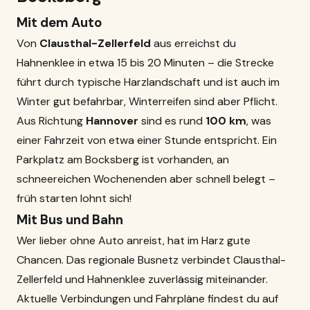
Mit dem Auto
Von
Clausthal-Zellerfeld
aus erreichst du
Hahnenklee in etwa 15 bis 20 Minuten – die Strecke
führt durch typische Harzlandschaft und ist auch im
Winter gut befahrbar, Winterreifen sind aber Pflicht.
Aus Richtung
Hannover
sind es rund
100 km
, was
einer Fahrzeit von etwa einer Stunde entspricht. Ein
Parkplatz am Bocksberg ist vorhanden, an
schneereichen Wochenenden aber schnell belegt –
früh starten lohnt sich!
Mit Bus und Bahn
Wer lieber ohne Auto anreist, hat im Harz gute
Chancen. Das regionale Busnetz verbindet Clausthal-
Zellerfeld und Hahnenklee zuverlässig miteinander.
Aktuelle Verbindungen und Fahrpläne findest du auf