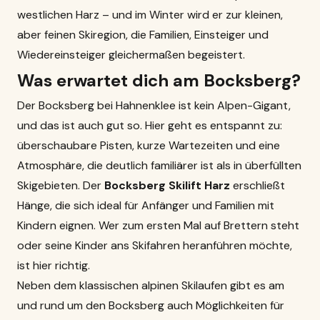
westlichen Harz – und im Winter wird er zur kleinen,
aber feinen Skiregion, die Familien, Einsteiger und
Wiedereinsteiger gleichermaßen begeistert.
Was erwartet dich am Bocksberg?
Der Bocksberg bei Hahnenklee ist kein Alpen-Gigant,
und das ist auch gut so. Hier geht es entspannt zu:
überschaubare Pisten, kurze Wartezeiten und eine
Atmosphäre, die deutlich familiärer ist als in überfüllten
Skigebieten. Der
Bocksberg Skilift Harz
erschließt
Hänge, die sich ideal für Anfänger und Familien mit
Kindern eignen. Wer zum ersten Mal auf Brettern steht
oder seine Kinder ans Skifahren heranführen möchte,
ist hier richtig.
Neben dem klassischen alpinen Skilaufen gibt es am
und rund um den Bocksberg auch Möglichkeiten für