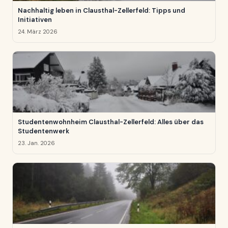
Nachhaltig leben in Clausthal-Zellerfeld: Tipps und
Initiativen
24. März 2026
Studentenwohnheim Clausthal-Zellerfeld: Alles über das
Studentenwerk
23. Jan. 2026