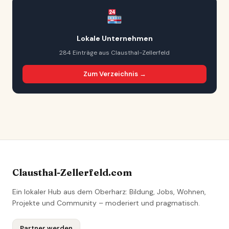
Lokale Unternehmen
284 Einträge aus Clausthal-Zellerfeld
Zum Verzeichnis →
Clausthal-Zellerfeld.com
Ein lokaler Hub aus dem Oberharz: Bildung, Jobs, Wohnen,
Projekte und Community – moderiert und pragmatisch.
Partner werden