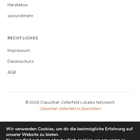
Harzkekse
seoundmehr
RECHTLICHES
Impressum
Datenschutz
AGB
© 2026 Clausthal-Zellerfeld Lokales Netzwerk
Clausthal-Zellerfeld in Gesichtern
Wir verwenden Cookies, um dir die bestmögliche Erfahrung auf
unserer Website zu bieten.